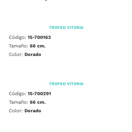
TROFEO VITORIA
Código:
15-700163
Tamaño:
66 cm.
Color:
Dorado
TROFEO VITORIA
Código:
15-700291
Tamaño:
66 cm.
Color:
Dorado