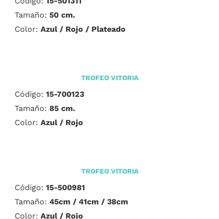
Código:
15-501311
Tamaño:
50 cm.
Color:
Azul / Rojo / Plateado
TROFEO VITORIA
Código:
15-700123
Tamaño:
85 cm.
Color:
Azul / Rojo
TROFEO VITORIA
Código:
15-500981
Tamaño:
45cm / 41cm / 38cm
Color:
Azul / Rojo