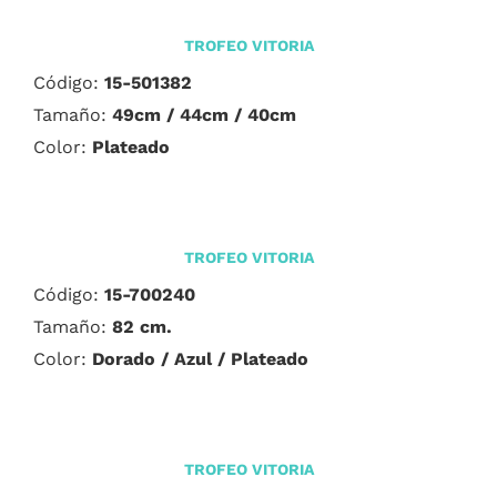
TROFEO VITORIA
Código:
15-501382
Tamaño:
49cm / 44cm / 40cm
Color:
Plateado
TROFEO VITORIA
Código:
15-700240
Tamaño:
82 cm.
Color:
Dorado / Azul / Plateado
TROFEO VITORIA