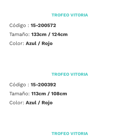
TROFEO VITORIA
Código :
15-200572
Tamaño:
133cm / 124cm
Color:
Azul / Rojo
TROFEO VITORIA
Código :
15-200392
Tamaño:
113cm / 108cm
Color:
Azul / Rojo
TROFEO VITORIA