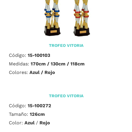
TROFEO VITORIA
Código:
15-100103
Medidas:
170cm / 130cm / 118cm
Colores:
Azul / Rojo
TROFEO VITORIA
Código:
15-100272
Tamaño:
126cm
Color:
Azul
/
Rojo