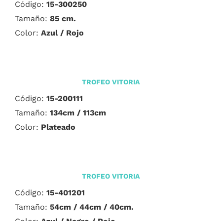
Código:
15-300250
Tamaño:
85 cm.
Color:
Azul / Rojo
TROFEO VITORIA
Código:
15-200111
Tamaño:
134cm / 113cm
Color:
Plateado
TROFEO VITORIA
Código:
15-401201
Tamaño:
54cm / 44cm / 40cm.