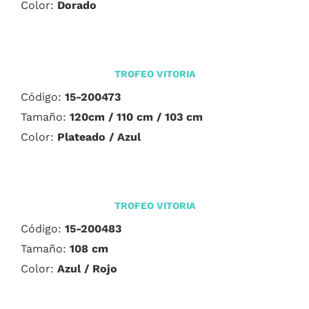
Color:
Dorado
TROFEO VITORIA
Código:
15-200473
Tamaño:
120cm / 110 cm /
103 cm
Color:
Plateado / Azul
TROFEO VITORIA
Código:
15-200483
Tamaño:
108 cm
Color:
Azul / Rojo