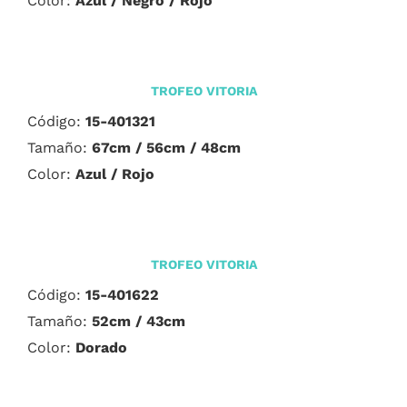
Color:
Azul / Negro / Rojo
TROFEO VITORIA
Código:
15-401321
Tamaño:
67cm / 56cm / 48cm
Color:
Azul / Rojo
TROFEO VITORIA
Código:
15-401622
Tamaño:
52cm / 43cm
Color:
Dorado