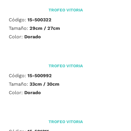
TROFEO VITORIA
Código:
15-500322
Tamaño:
29cm / 27cm
Color:
Dorado
TROFEO VITORIA
Código:
15-500992
Tamaño:
33cm / 30cm
Color:
Dorado
TROFEO VITORIA