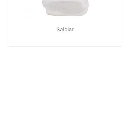
Soldier