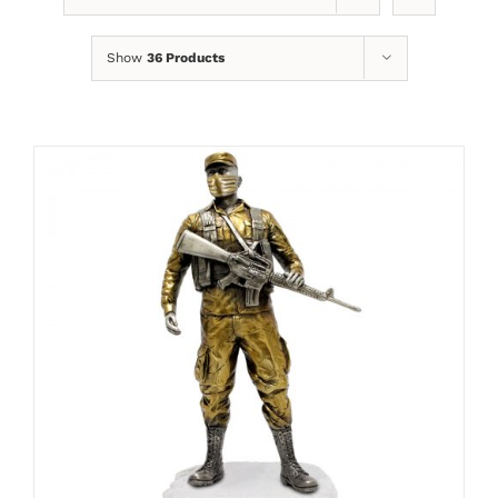
Show
36 Products