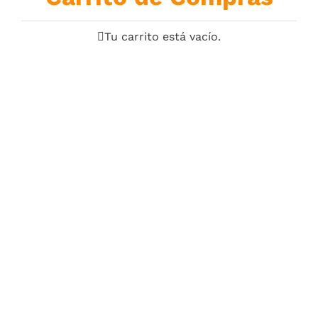
Tu carrito está vacío.