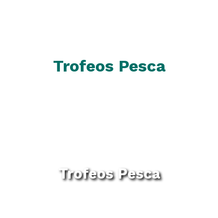
Trofeos Pesca
Trofeos Pesca