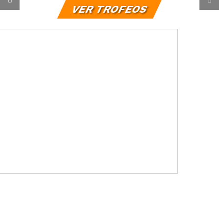
VER TROFEOS