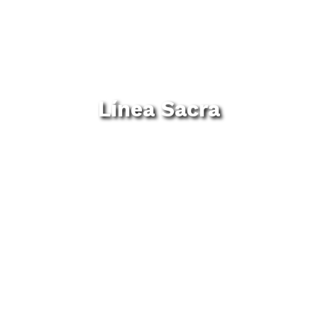
Línea Sacra