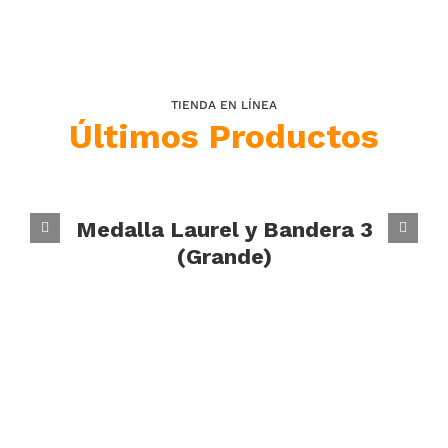
TIENDA EN LÍNEA
Últimos Productos
Medalla Laurel y Bandera 3
(Grande)