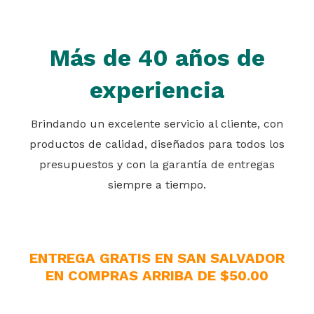
Más de 40 años de
experiencia
Brindando un excelente servicio al cliente, con
productos de calidad, diseñados para todos los
presupuestos y con la garantía de entregas
siempre a tiempo.
ENTREGA GRATIS EN SAN SALVADOR
EN COMPRAS ARRIBA DE $50.00