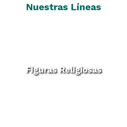
Nuestras Líneas
Figuras Religiosas