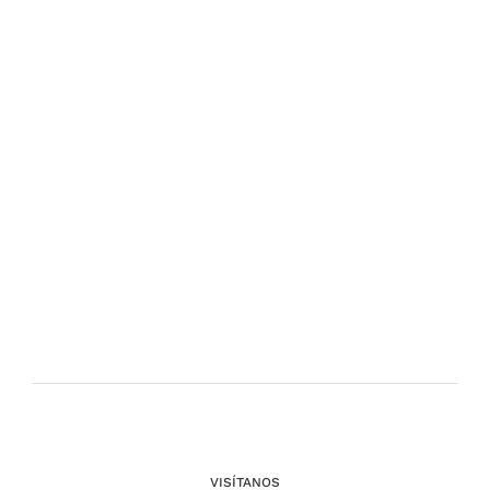
VISÍTANOS