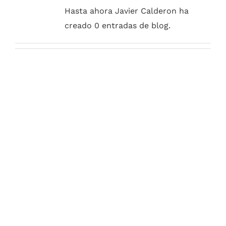
Hasta ahora Javier Calderon ha
creado 0 entradas de blog.