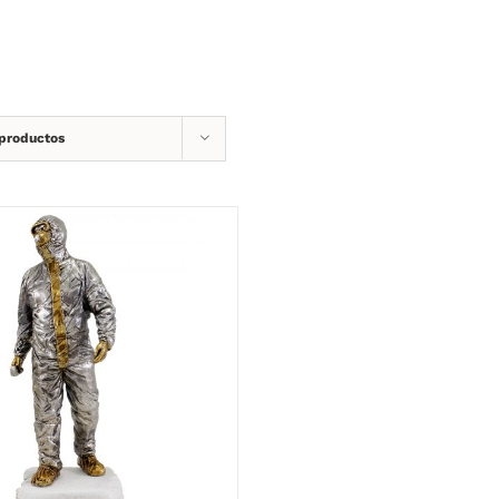
 productos