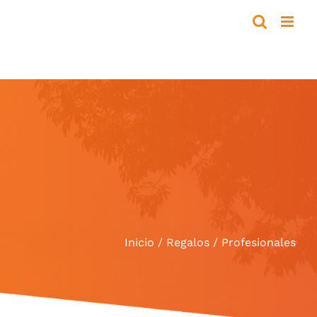
Inicio
Regalos
Profesionales