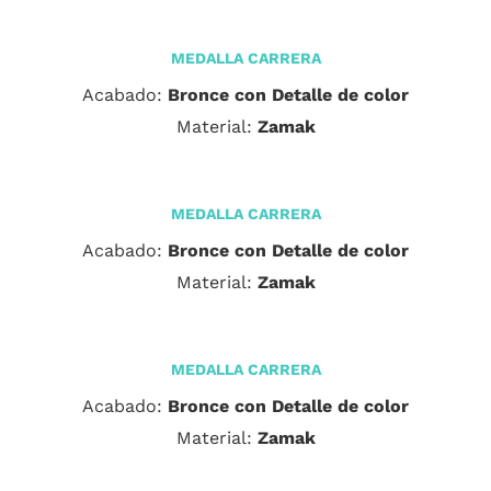
MEDALLA CARRERA
Acabado:
Bronce con Detalle de color
Material:
Zamak
MEDALLA CARRERA
Acabado:
Bronce con Detalle de color
Material:
Zamak
MEDALLA CARRERA
Acabado:
Bronce con Detalle de color
Material:
Zamak