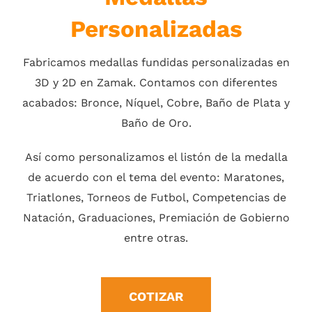
Personalizadas
Fabricamos medallas fundidas personalizadas en
3D y 2D en Zamak. Contamos con diferentes
acabados: Bronce, Níquel, Cobre, Baño de Plata y
Baño de Oro.
Así como personalizamos el listón de la medalla
de acuerdo con el tema del evento: Maratones,
Triatlones, Torneos de Futbol, Competencias de
Natación, Graduaciones, Premiación de Gobierno
entre otras.
COTIZAR