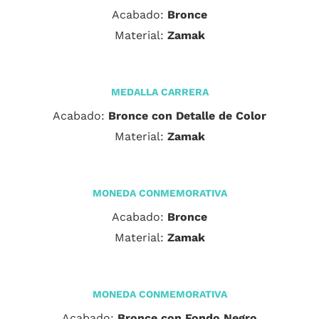
Acabado:
Bronce
Material:
Zamak
MEDALLA CARRERA
Acabado:
Bronce con Detalle de Color
Material:
Zamak
MONEDA CONMEMORATIVA
Acabado:
Bronce
Material:
Zamak
MONEDA CONMEMORATIVA
Acabado:
Bronce con Fondo Negro