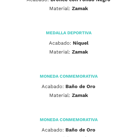
Material:
Zamak
MEDALLA DEPORTIVA
Acabado:
Níquel
Material:
Zamak
MONEDA CONMEMORATIVA
Acabado:
Baño de Oro
Material:
Zamak
MONEDA CONMEMORATIVA
Acabado:
Baño de Oro