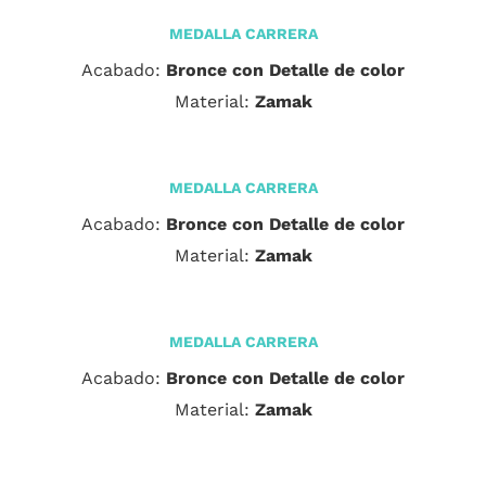
MEDALLA CARRERA
Acabado:
Bronce con Detalle de color
Material:
Zamak
MEDALLA CARRERA
Acabado:
Bronce con Detalle de color
Material:
Zamak
MEDALLA CARRERA
Acabado:
Bronce con Detalle de color
Material:
Zamak