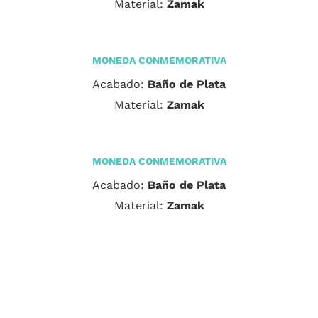
Material:
Zamak
MONEDA CONMEMORATIVA
Acabado:
Baño de Plata
Material:
Zamak
MONEDA CONMEMORATIVA
Acabado:
Baño de Plata
Material:
Zamak