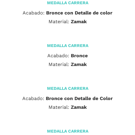
MEDALLA CARRERA
Acabado:
Bronce con Detalle de color
Material:
Zamak
MEDALLA CARRERA
Acabado:
Bronce
Material:
Zamak
MEDALLA CARRERA
Acabado:
Bronce con Detalle de Color
Material:
Zamak
MEDALLA CARRERA