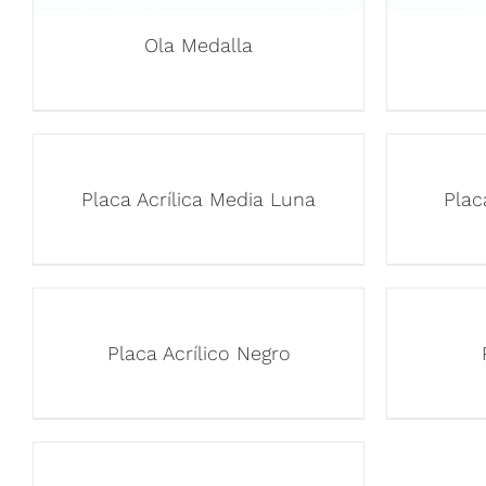
Ola Medalla
Placa Acrílica Media Luna
Plac
Placa Acrílico Negro