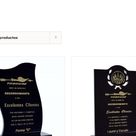
 productos