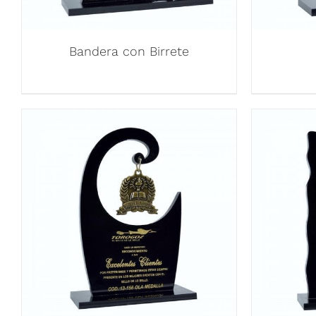
Bandera con Birrete