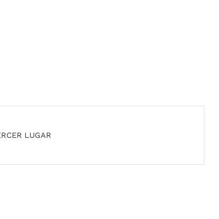
ERCER LUGAR