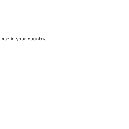
hase in your country.