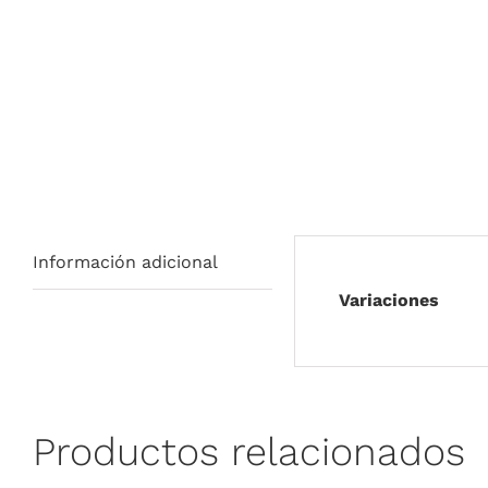
Información adicional
Variaciones
Productos relacionados