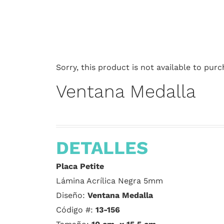
Sorry, this product is not available to purc
Ventana Medalla
DETALLES
Placa Petite
Lámina Acrílica Negra 5mm
Diseño:
Ventana Medalla
Código #:
13-156