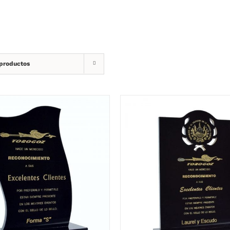
 productos