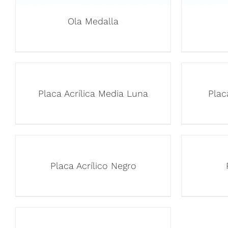
Ola Medalla
Placa Acrílica Media Luna
Plac
Placa Acrílico Negro