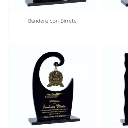
Bandera con Birrete