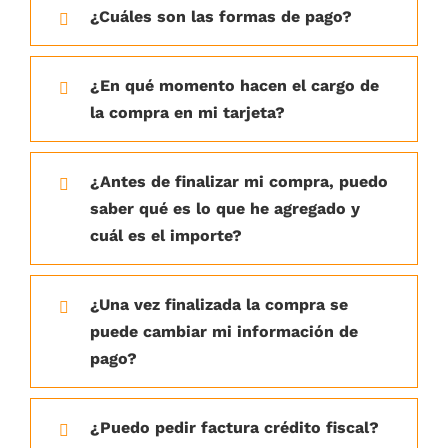
¿Cuáles son las formas de pago?
¿En qué momento hacen el cargo de
la compra en mi tarjeta?
¿Antes de finalizar mi compra, puedo
saber qué es lo que he agregado y
cuál es el importe?
¿Una vez finalizada la compra se
puede cambiar mi información de
pago?
¿Puedo pedir factura crédito fiscal?