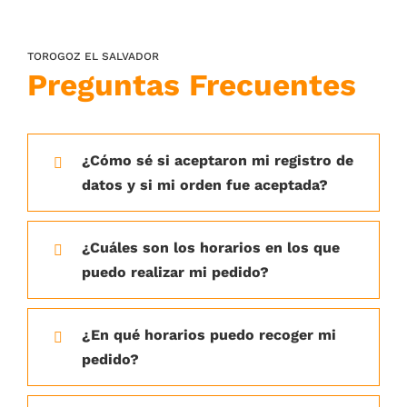
TOROGOZ EL SALVADOR
Preguntas Frecuentes
¿Cómo sé si aceptaron mi registro de
datos y si mi orden fue aceptada?
¿Cuáles son los horarios en los que
puedo realizar mi pedido?
¿En qué horarios puedo recoger mi
pedido?