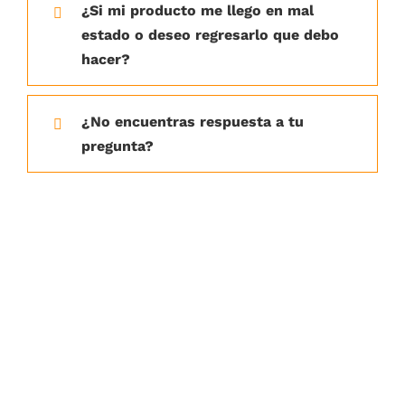
¿Si mi producto me llego en mal
estado o deseo regresarlo que debo
hacer?
¿No encuentras respuesta a tu
pregunta?