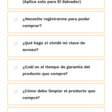
(Aplica solo para El Salvador)
¿Necesito registrarme para poder
comprar?
¿Qué hago si olvidé mi clave de
acceso?
¿Cuál es el tiempo de garantía del
producto que compre?
¿Cómo debo limpiar el producto que
compre?