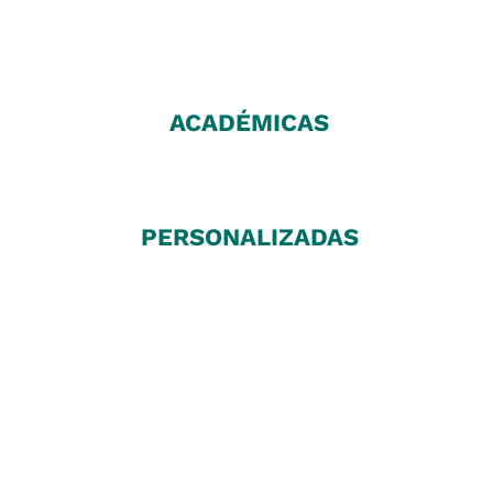
ACADÉMICAS
PERSONALIZADAS