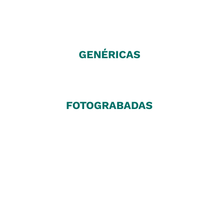
GENÉRICAS
FOTOGRABADAS