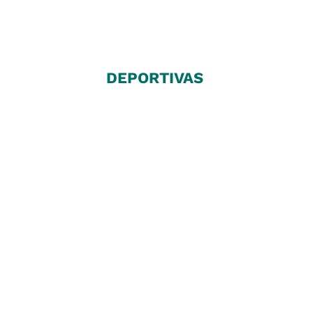
DEPORTIVAS