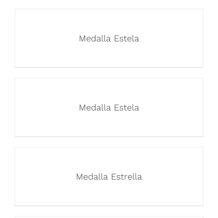
Medalla Estela
Medalla Estela
Medalla Estrella