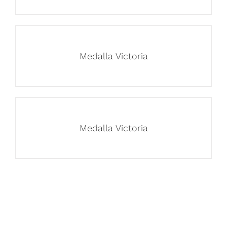
Medalla Victoria
Medalla Victoria