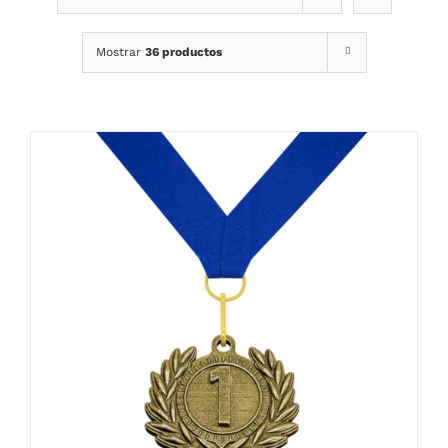
Mostrar
36 productos