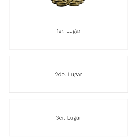
1er. Lugar
2do. Lugar
3er. Lugar