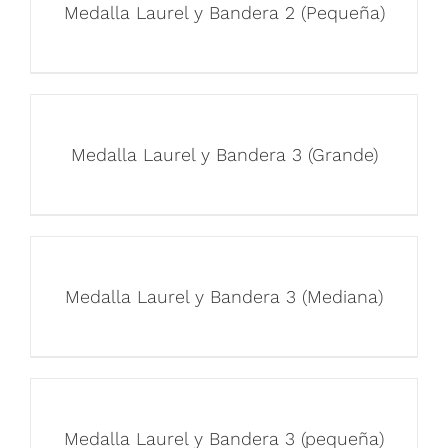
Medalla Laurel y Bandera 2 (Pequeña)
Medalla Laurel y Bandera 3 (Grande)
Medalla Laurel y Bandera 3 (Mediana)
Medalla Laurel y Bandera 3 (pequeña)