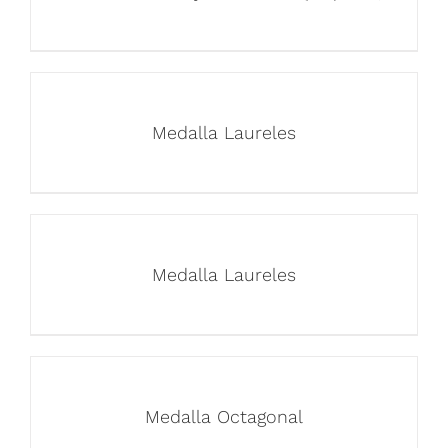
Medalla Laureles
Medalla Laureles
Medalla Octagonal