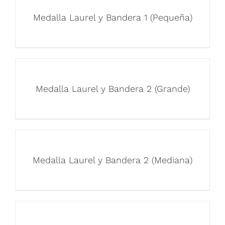
Medalla Laurel y Bandera 1 (Pequeña)
Medalla Laurel y Bandera 2 (Grande)
Medalla Laurel y Bandera 2 (Mediana)