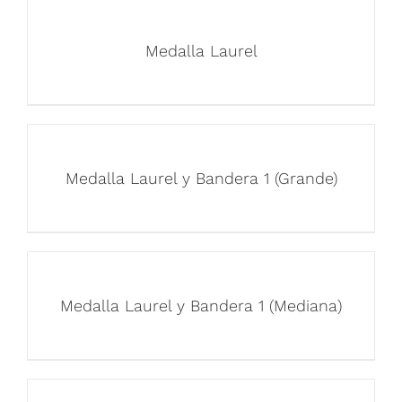
Medalla Laurel
Medalla Laurel y Bandera 1 (Grande)
Medalla Laurel y Bandera 1 (Mediana)