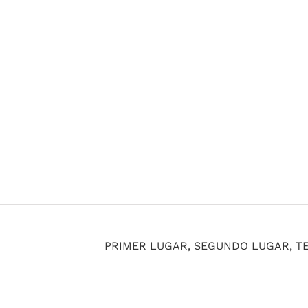
PRIMER LUGAR, SEGUNDO LUGAR, T