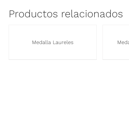
Productos relacionados
Medalla Laureles
Meda