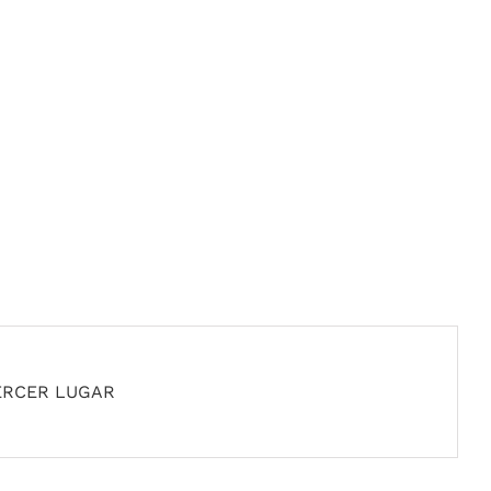
ERCER LUGAR