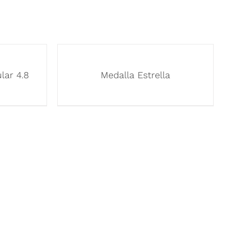
lar 4.8
Medalla Estrella