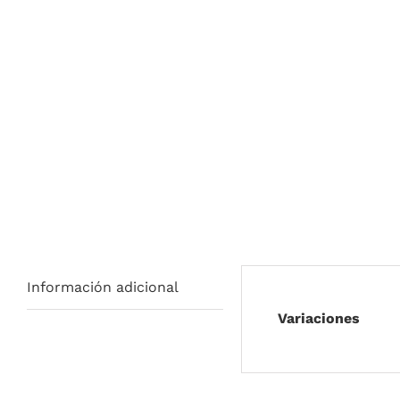
Información adicional
Variaciones