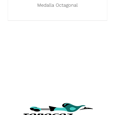
Medalla Octagonal