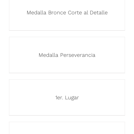
Medalla Bronce Corte al Detalle
Medalla Perseverancia
1er. Lugar