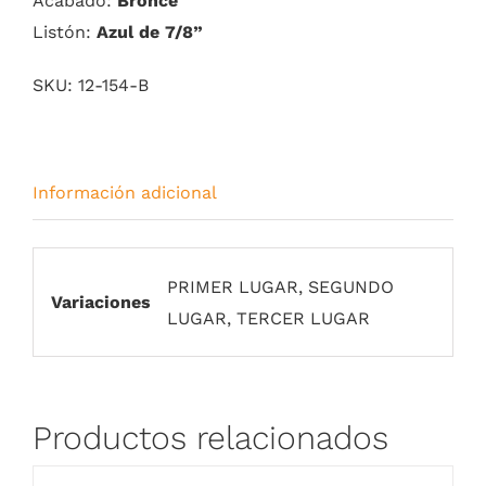
Acabado:
Bronce
Listón:
Azul de 7/8”
SKU:
12-154-B
Información adicional
PRIMER LUGAR, SEGUNDO
Variaciones
LUGAR, TERCER LUGAR
Productos relacionados