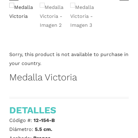
Sorry, this product is not available to purchase in
your country.
Medalla Victoria
DETALLES
Código #:
12-154-B
Diámetro:
5.5 cm.