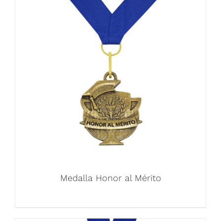
Medalla Honor al Mérito