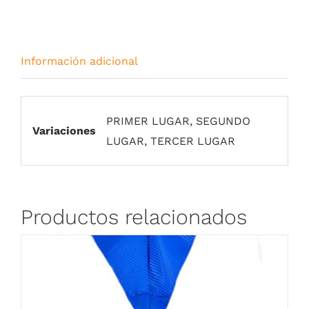
Información adicional
PRIMER LUGAR, SEGUNDO
Variaciones
LUGAR, TERCER LUGAR
Productos relacionados