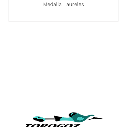
Medalla Laureles