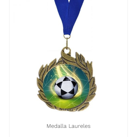
Medalla Laureles