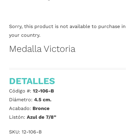
Sorry, this product is not available to purchase in
your country.
Medalla Victoria
DETALLES
Código #:
12-106-B
Diámetro:
4.5 cm.
Acabado:
Bronce
Listón:
Azul de 7/8”
SKU:
12-106-B