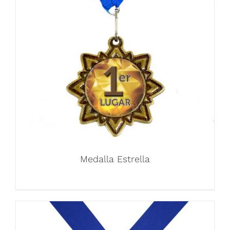
Medalla Estrella