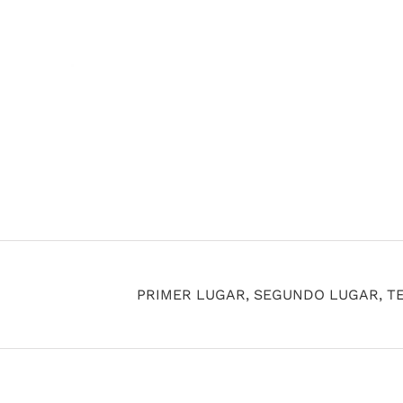
PRIMER LUGAR, SEGUNDO LUGAR, T