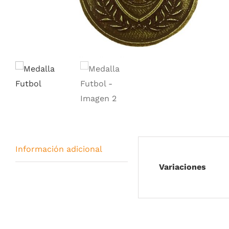
Información adicional
Variaciones