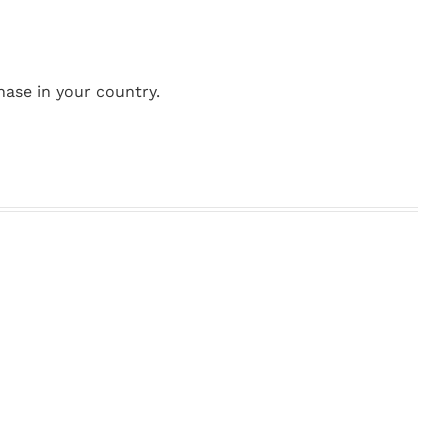
hase in your country.