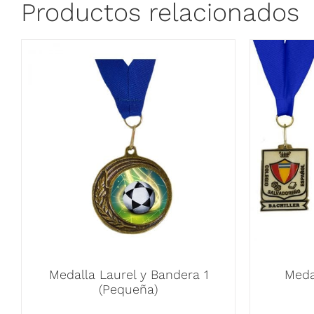
Productos relacionados
Medalla Laurel y Bandera 1
Meda
(Pequeña)