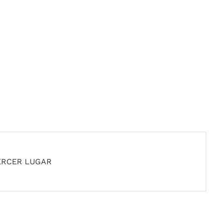
ERCER LUGAR