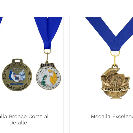
lla Bronce Corte al
Medalla Excelen
Detalle