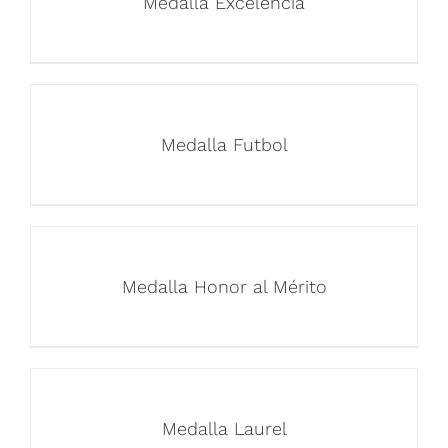
Medalla Excelencia
Medalla Futbol
Medalla Honor al Mérito
Medalla Laurel