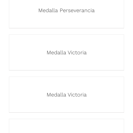
Medalla Perseverancia
Medalla Victoria
Medalla Victoria