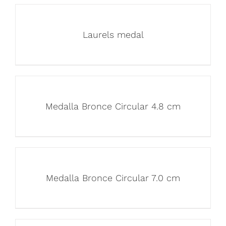
Laurels medal
Medalla Bronce Circular 4.8 cm
Medalla Bronce Circular 7.0 cm