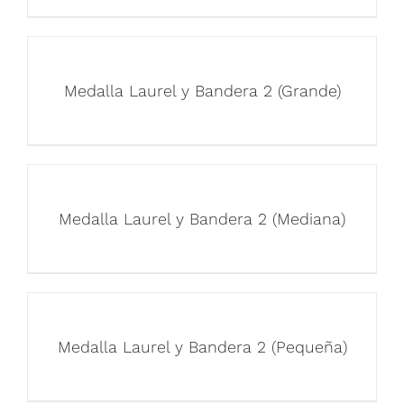
Medalla Laurel y Bandera 2 (Grande)
Medalla Laurel y Bandera 2 (Mediana)
Medalla Laurel y Bandera 2 (Pequeña)