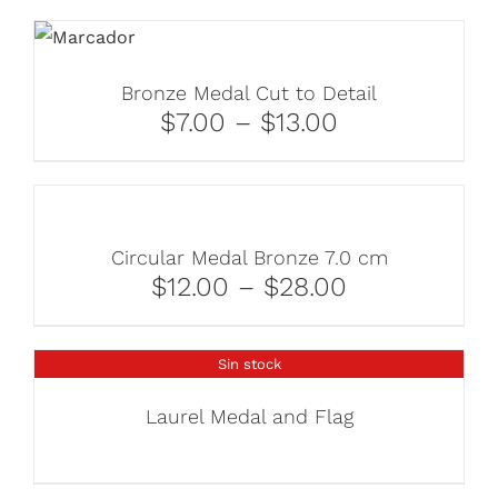
Bronze Medal Cut to Detail
$7.00 – $13.00
Circular Medal Bronze 7.0 cm
$12.00 – $28.00
Sin stock
Laurel Medal and Flag