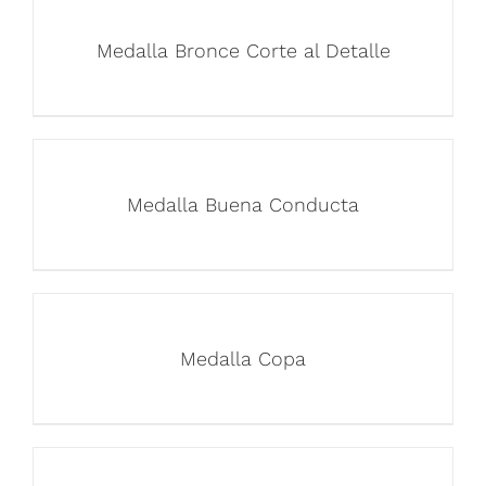
Medalla Bronce Corte al Detalle
Medalla Buena Conducta
Medalla Copa