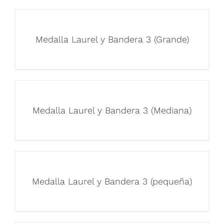
Medalla Laurel y Bandera 3 (Grande)
Medalla Laurel y Bandera 3 (Mediana)
Medalla Laurel y Bandera 3 (pequeña)