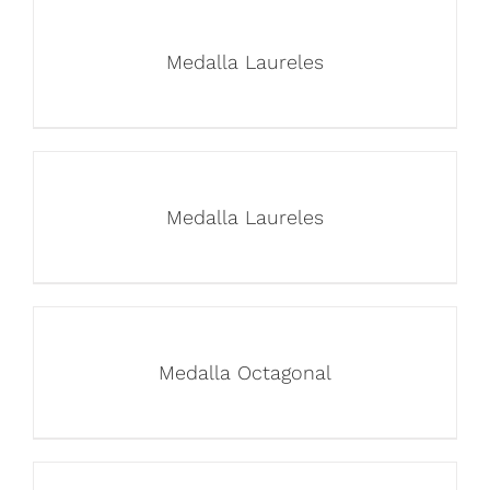
Medalla Laureles
Medalla Laureles
Medalla Octagonal