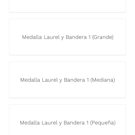
Medalla Laurel y Bandera 1 (Grande)
Medalla Laurel y Bandera 1 (Mediana)
Medalla Laurel y Bandera 1 (Pequeña)