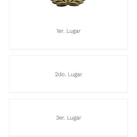
1er. Lugar
2do. Lugar
3er. Lugar