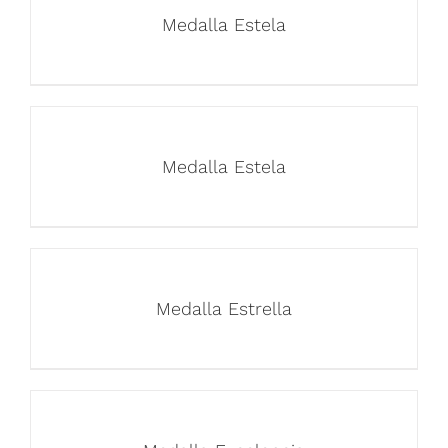
Medalla Estela
Medalla Estela
Medalla Estrella