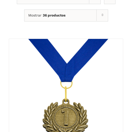
Mostrar
36 productos