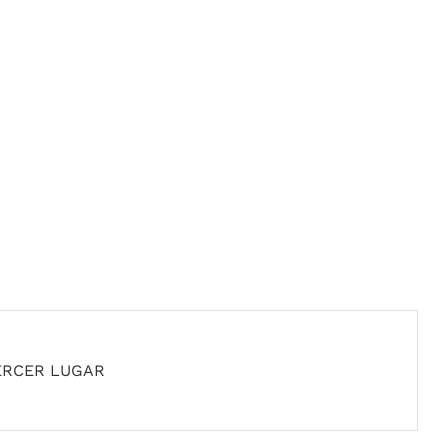
ERCER LUGAR