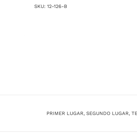
SKU:
12-126-B
PRIMER LUGAR, SEGUNDO LUGAR, T