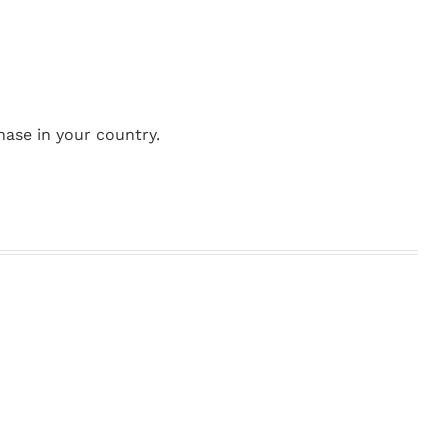
hase in your country.