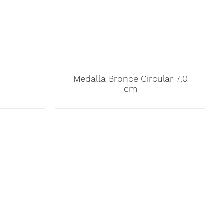
Medalla Bronce Circular 7.0
cm