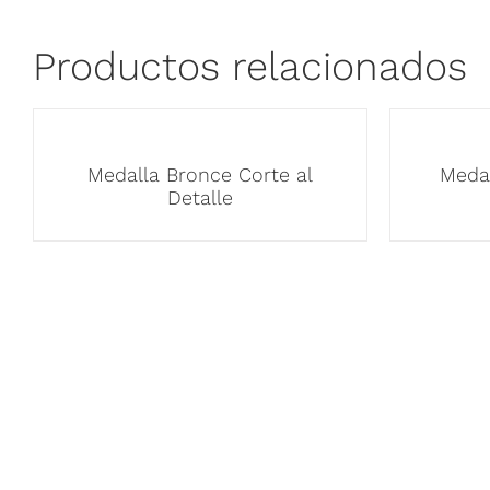
Productos relacionados
Medalla Bronce Corte al
Meda
Detalle