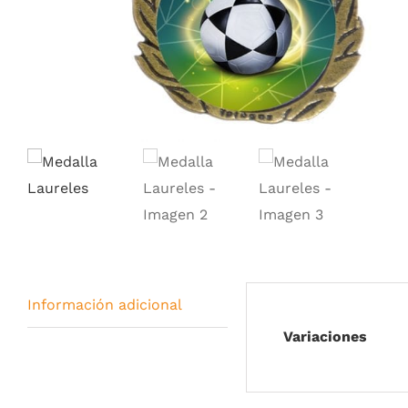
Información adicional
Variaciones