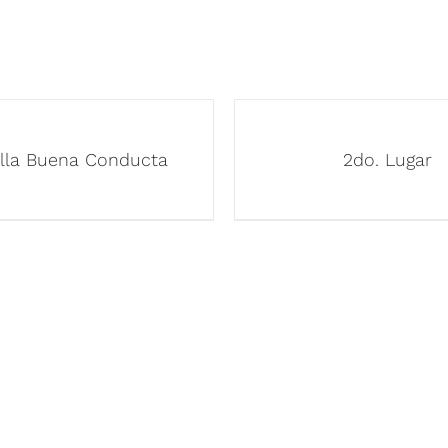
lla Buena Conducta
2do. Lugar