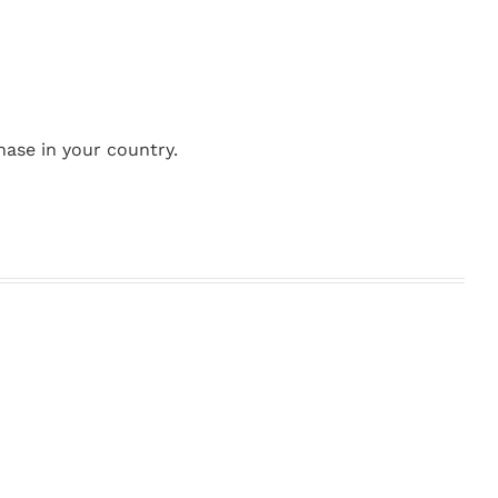
hase in your country.