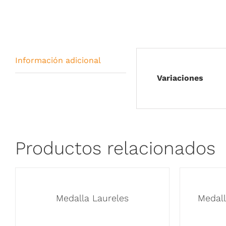
Información adicional
Variaciones
Productos relacionados
Medalla Laureles
Medall