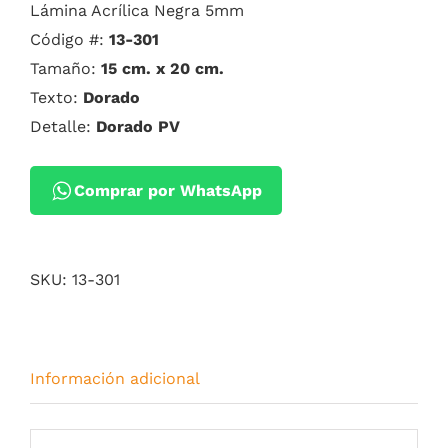
Lámina Acrílica Negra 5mm
Código #:
13-301
Tamaño:
15 cm. x 20 cm.
Texto:
Dorado
Detalle:
Dorado PV
Comprar por WhatsApp
SKU:
13-301
Información adicional