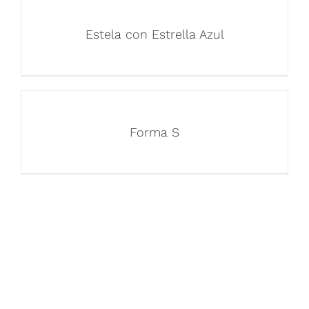
Estela con Estrella Azul
Forma S