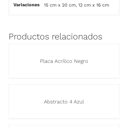
Variaciones
15 cm x 20 cm, 12 cm x 16 cm
Productos relacionados
Placa Acrílico Negro
Abstracto 4 Azul