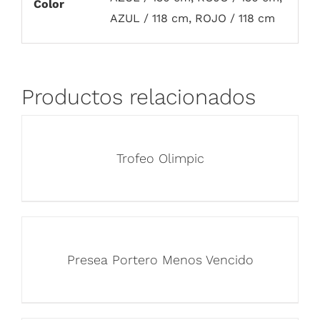
Color
AZUL / 118 cm, ROJO / 118 cm
Productos relacionados
Trofeo Olimpic
Presea Portero Menos Vencido