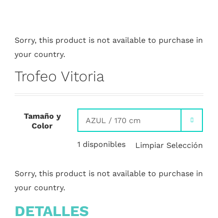
Sorry, this product is not available to purchase in
your country.
Trofeo Vitoria
Tamaño y

Color
1 disponibles
Limpiar Selección
Sorry, this product is not available to purchase in
your country.
DETALLES