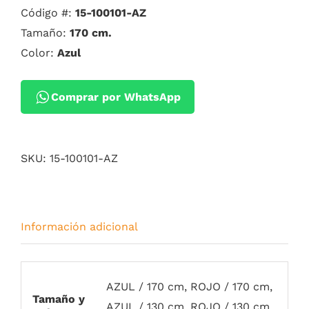
Código #:
15-100101-AZ
Tamaño:
170 cm.
Color:
Azul
Comprar por WhatsApp
SKU:
15-100101-AZ
Información adicional
AZUL / 170 cm, ROJO / 170 cm,
Tamaño y
AZUL / 130 cm, ROJO / 130 cm,