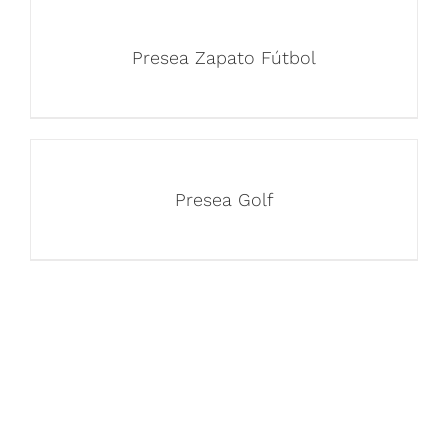
Presea Zapato Fútbol
Presea Golf