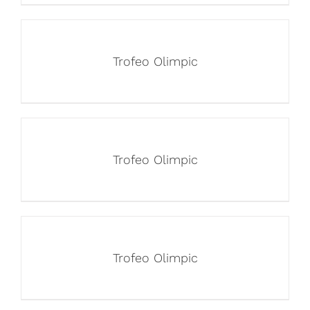
Trofeo Olimpic
Trofeo Olimpic
Trofeo Olimpic