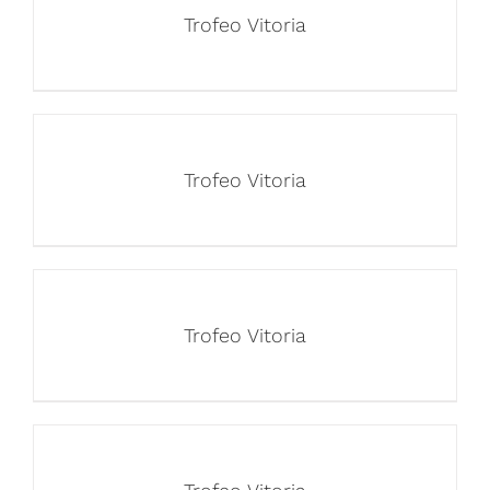
Trofeo Vitoria
Trofeo Vitoria
Trofeo Vitoria