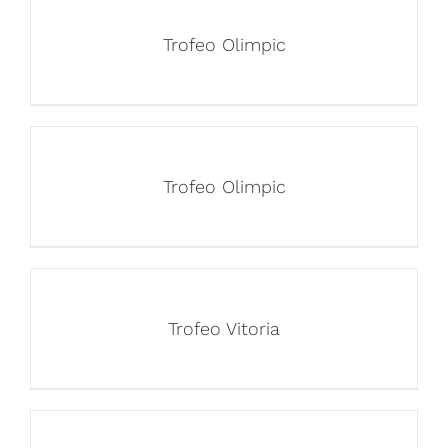
Trofeo Olimpic
Trofeo Olimpic
Trofeo Vitoria