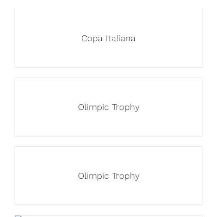
Copa Italiana
Olimpic Trophy
Olimpic Trophy