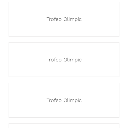
Trofeo Olimpic
Trofeo Olimpic
Trofeo Olimpic