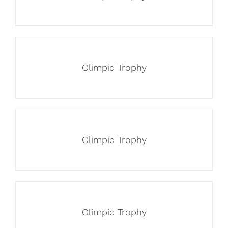
Olimpic Trophy
Olimpic Trophy
Olimpic Trophy