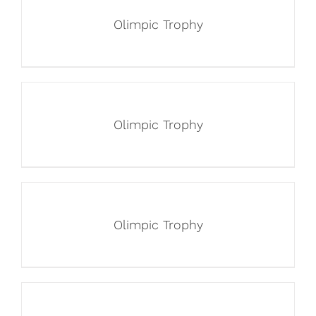
Olimpic Trophy
Olimpic Trophy
Olimpic Trophy