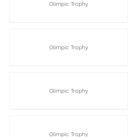
Olimpic Trophy
Olimpic Trophy
Olimpic Trophy
Olimpic Trophy