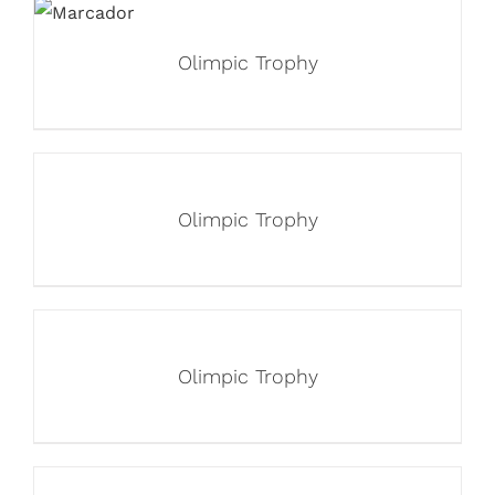
Olimpic Trophy
Olimpic Trophy
Olimpic Trophy