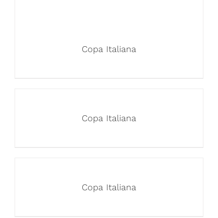
Copa Italiana
Copa Italiana
Copa Italiana