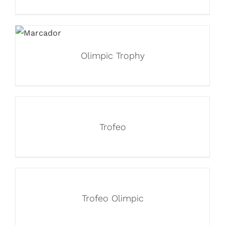
Olimpic Trophy
Trofeo
Trofeo Olimpic