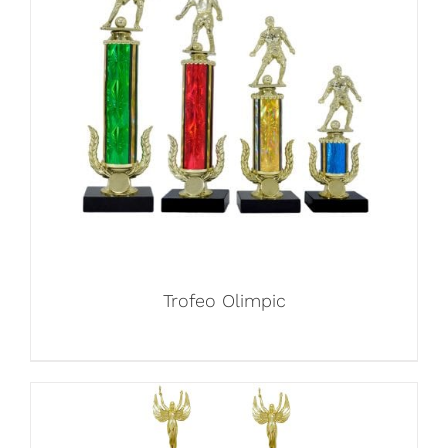
Trofeo Olimpic