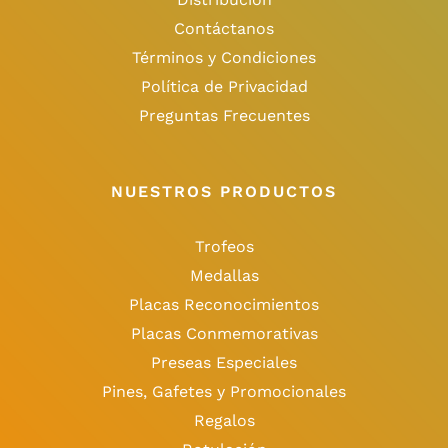
Contáctanos
Términos y Condiciones
Política de Privacidad
Preguntas Frecuentes
NUESTROS PRODUCTOS
Trofeos
Medallas
Placas Reconocimientos
Placas Conmemorativas
Preseas Especiales
Pines, Gafetes y Promocionales
Regalos