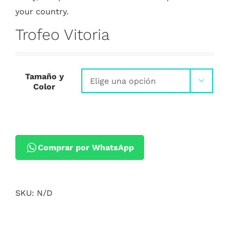
your country.
Trofeo Vitoria
Tamaño y

Color
Comprar por WhatsApp
SKU:
N/D