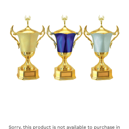
Sorry, this product is not available to purchase in