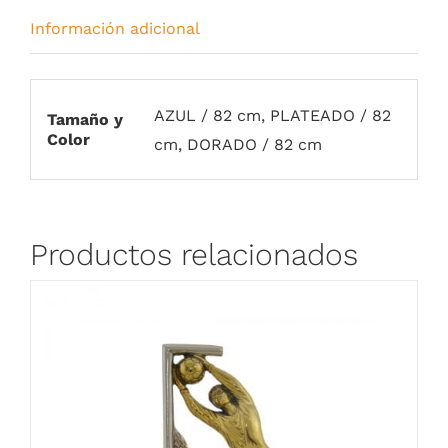
Información adicional
AZUL / 82 cm, PLATEADO / 82
Tamaño y
Color
cm, DORADO / 82 cm
Productos relacionados