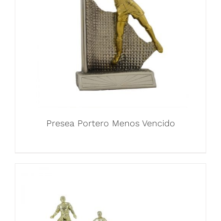
Presea Portero Menos Vencido