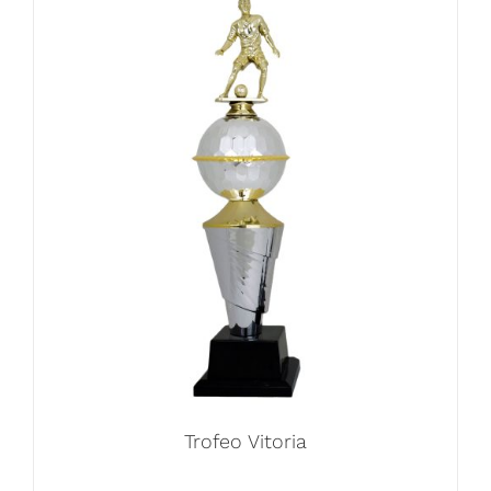
Trofeo Vitoria