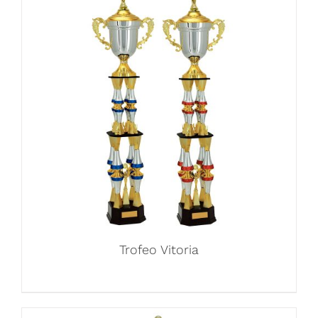
Trofeo Vitoria