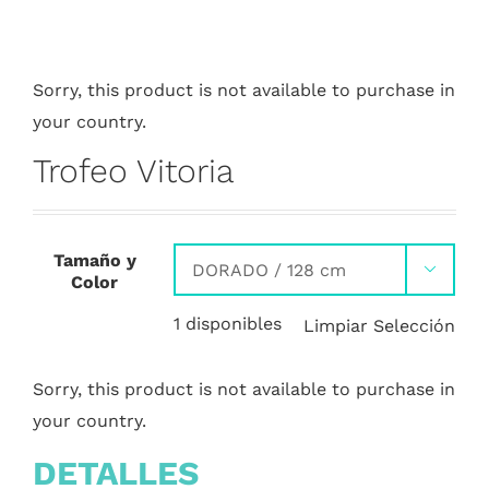
Sorry, this product is not available to purchase in
your country.
Trofeo Vitoria
Tamaño y

Color
1 disponibles
Limpiar Selección
Sorry, this product is not available to purchase in
your country.
DETALLES