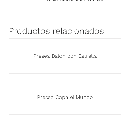
Productos relacionados
Presea Balón con Estrella
Presea Copa el Mundo