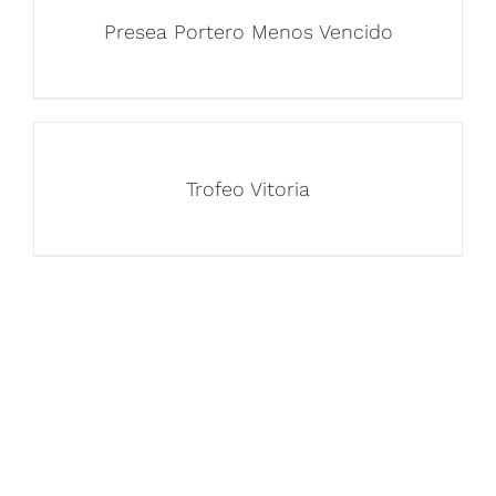
Presea Portero Menos Vencido
Trofeo Vitoria