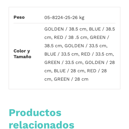
Peso
05-8224-25-26 kg
GOLDEN / 38.5 cm, BLUE / 38.5
cm, RED / 38 .5 cm, GREEN /
38.5 cm, GOLDEN / 33.5 cm,
Color y
BLUE / 33.5 cm, RED / 33.5 cm,
Tamaño
GREEN / 33.5 cm, GOLDEN / 28
cm, BLUE / 28 cm, RED / 28
cm, GREEN / 28 cm
Productos
relacionados