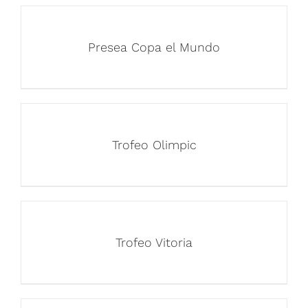
Presea Copa el Mundo
Trofeo Olimpic
Trofeo Vitoria