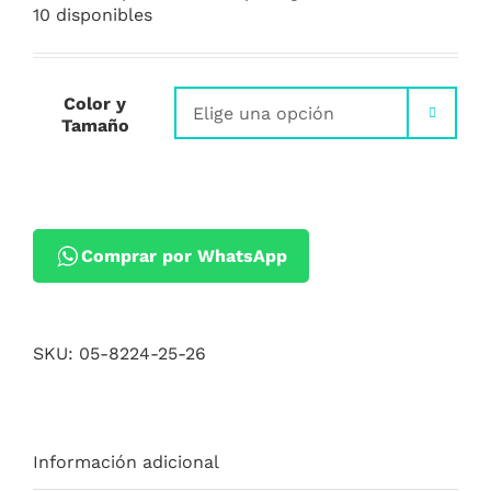
10 disponibles
Color y

Tamaño
Comprar por WhatsApp
SKU:
05-8224-25-26
Información adicional