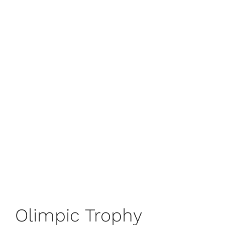
Olimpic Trophy