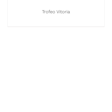
Trofeo Vitoria