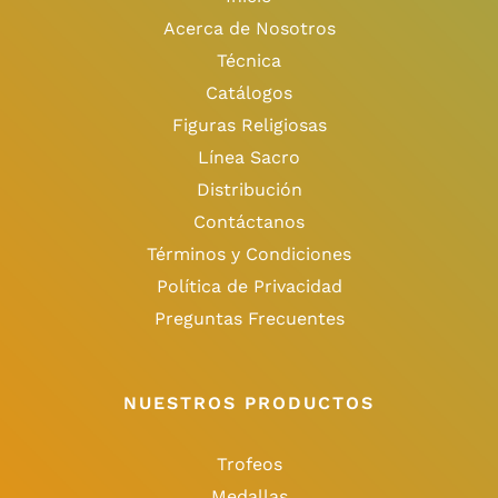
Acerca de Nosotros
Técnica
Catálogos
Figuras Religiosas
Línea Sacro
Distribución
Contáctanos
Términos y Condiciones
Política de Privacidad
Preguntas Frecuentes
NUESTROS PRODUCTOS
Trofeos
Medallas