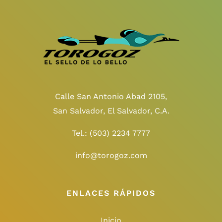
Calle San Antonio Abad 2105,
San Salvador, El Salvador, C.A.
Tel.:
(503) 2234 7777
info@torogoz.com
ENLACES RÁPIDOS
Inicio