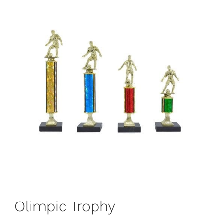
Olimpic Trophy