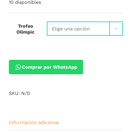
10 disponibles
Trofeo

Olimpic
Comprar por WhatsApp
SKU:
N/D
Información adicional