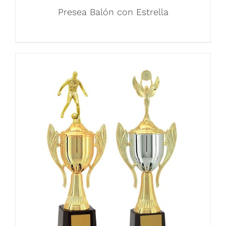
Presea Balón con Estrella