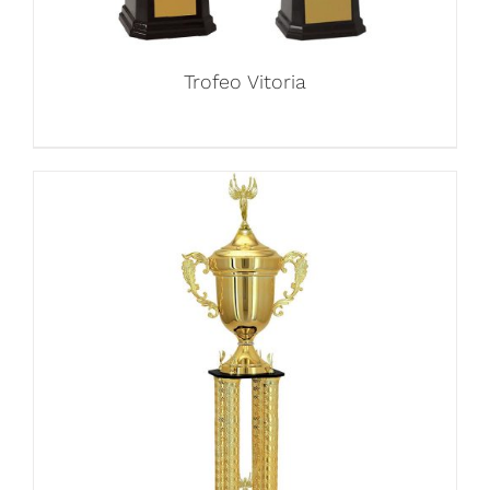
Trofeo Vitoria