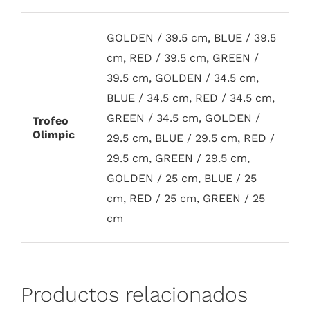
GOLDEN / 39.5 cm, BLUE / 39.5
cm, RED / 39.5 cm, GREEN /
39.5 cm, GOLDEN / 34.5 cm,
BLUE / 34.5 cm, RED / 34.5 cm,
GREEN / 34.5 cm, GOLDEN /
Trofeo
Olimpic
29.5 cm, BLUE / 29.5 cm, RED /
29.5 cm, GREEN / 29.5 cm,
GOLDEN / 25 cm, BLUE / 25
cm, RED / 25 cm, GREEN / 25
cm
Productos relacionados