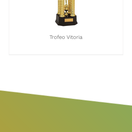
Trofeo Vitoria