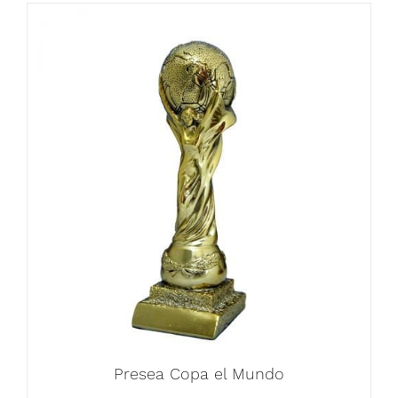
Presea Copa el Mundo