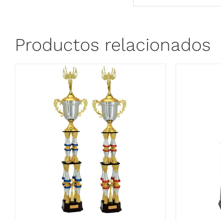
Productos relacionados