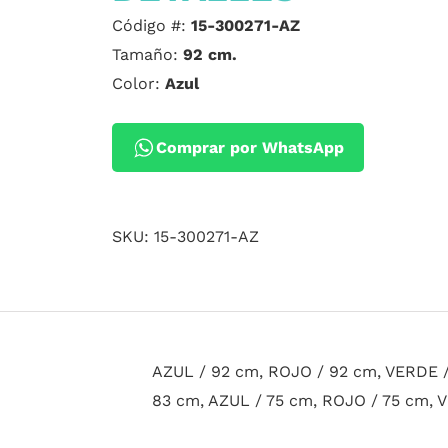
Código #:
15-300271-AZ
Tamaño:
92 cm.
Color:
Azul
Comprar por WhatsApp
SKU:
15-300271-AZ
AZUL / 92 cm, ROJO / 92 cm, VERDE /
83 cm, AZUL / 75 cm, ROJO / 75 cm, 