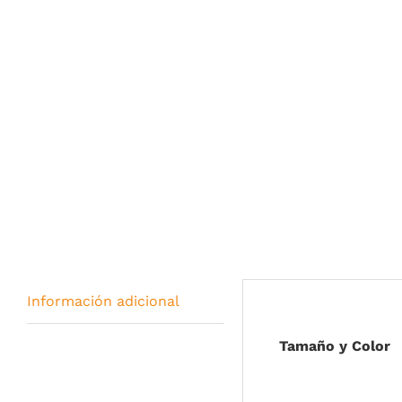
Información adicional
Tamaño y Color