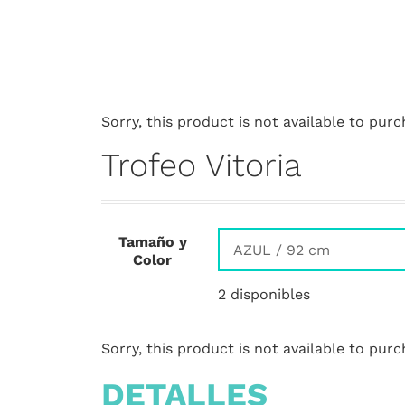
Sorry, this product is not available to purc
Trofeo Vitoria
Tamaño y
Color
2 disponibles
Sorry, this product is not available to purc
DETALLES