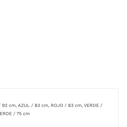
 92 cm, AZUL / 83 cm, ROJO / 83 cm, VERDE /
VERDE / 75 cm