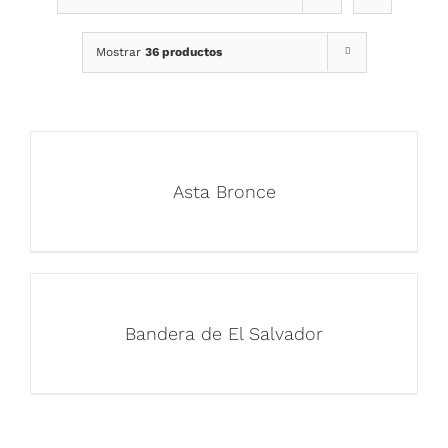
Mostrar
36 productos
Asta Bronce
Bandera de El Salvador