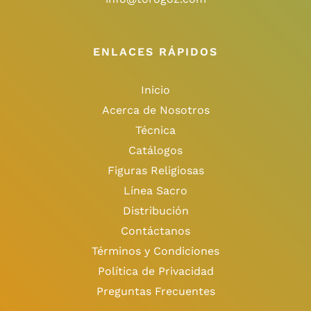
ENLACES RÁPIDOS
Inicio
Acerca de Nosotros
Técnica
Catálogos
Figuras Religiosas
Línea Sacro
Distribución
Contáctanos
Términos y Condiciones
Política de Privacidad
Preguntas Frecuentes