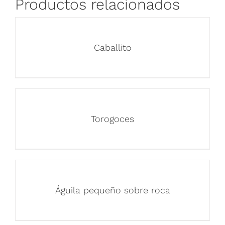
Productos relacionados
Caballito
Torogoces
Águila pequeño sobre roca