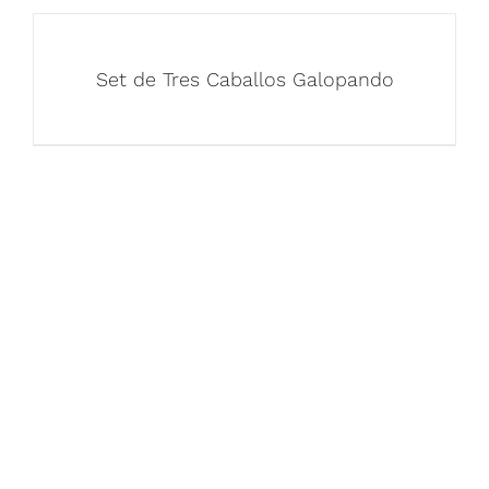
Set de Tres Caballos Galopando