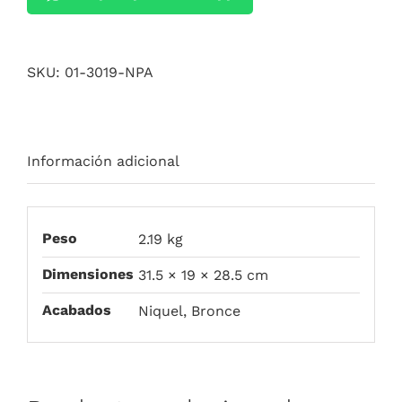
SKU:
01-3019-NPA
Información adicional
Peso
2.19 kg
Dimensiones
31.5 × 19 × 28.5 cm
Acabados
Niquel, Bronce