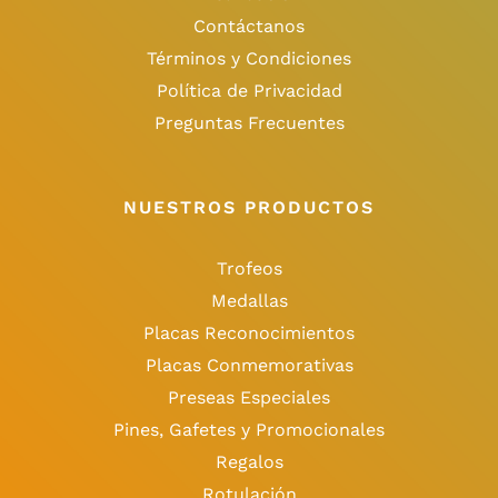
Contáctanos
Términos y Condiciones
Política de Privacidad
Preguntas Frecuentes
NUESTROS PRODUCTOS
Trofeos
Medallas
Placas Reconocimientos
Placas Conmemorativas
Preseas Especiales
Pines, Gafetes y Promocionales
Regalos
Rotulación