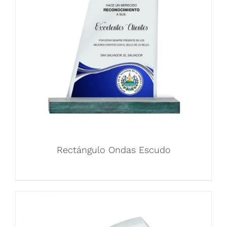
Rectángulo Ondas Escudo