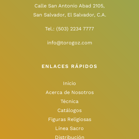
Calle San Antonio Abad 2105,
San Salvador, El Salvador, C.A.
Tel.:
(503) 2234 7777
info@torogoz.com
ENLACES RÁPIDOS
Inicio
Acerca de Nosotros
Técnica
Catálogos
Figuras Religiosas
Línea Sacro
Distribución