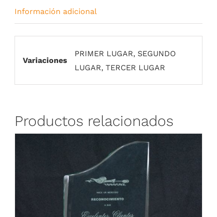
Información adicional
PRIMER LUGAR, SEGUNDO
Variaciones
LUGAR, TERCER LUGAR
Productos relacionados