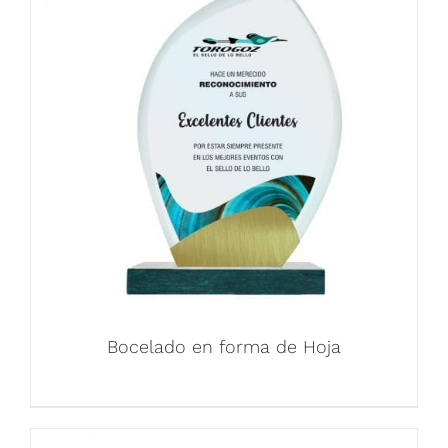
Bocelado en forma de Hoja