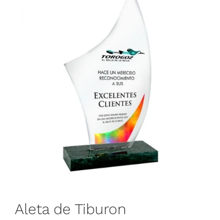
Aleta de Tiburon