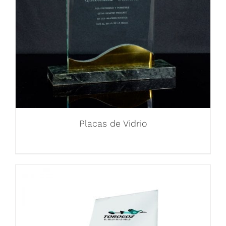
Placas de Vidrio