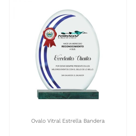
Ovalo Vitral Estrella Bandera