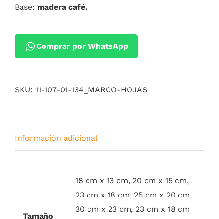
Base:
madera café.
Comprar por WhatsApp
SKU:
11-107-01-134_MARCO-HOJAS
Información adicional
18 cm x 13 cm, 20 cm x 15 cm,
23 cm x 18 cm, 25 cm x 20 cm,
30 cm x 23 cm, 23 cm x 18 cm
Tamaño