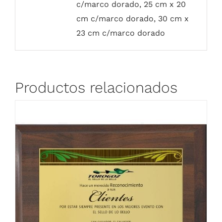
c/marco dorado, 25 cm x 20
cm c/marco dorado, 30 cm x
23 cm c/marco dorado
Productos relacionados