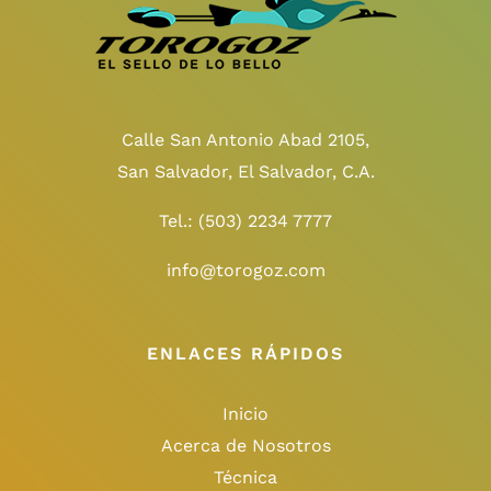
Calle San Antonio Abad 2105,
San Salvador, El Salvador, C.A.
Tel.:
(503) 2234 7777
info@torogoz.com
ENLACES RÁPIDOS
Inicio
Acerca de Nosotros
Técnica