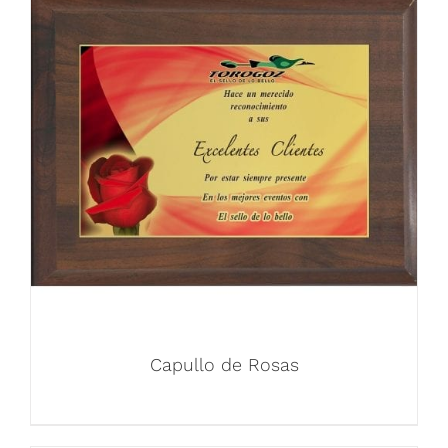
Capullo de Rosas