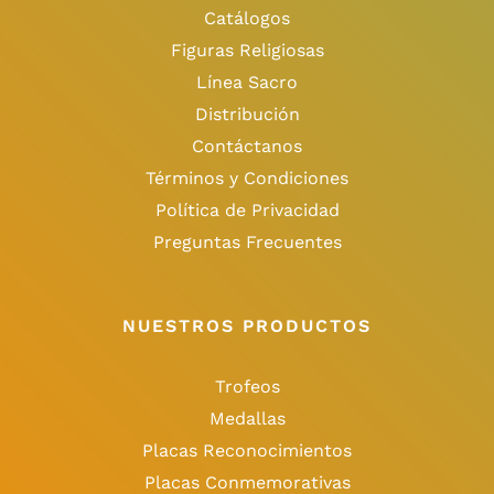
Catálogos
Figuras Religiosas
Línea Sacro
Distribución
Contáctanos
Términos y Condiciones
Política de Privacidad
Preguntas Frecuentes
NUESTROS PRODUCTOS
Trofeos
Medallas
Placas Reconocimientos
Placas Conmemorativas