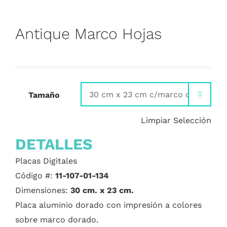
Antique Marco Hojas
Tamaño

Limpiar Selección
DETALLES
Placas Digitales
Código #:
11-107-01-134
Dimensiones:
30 cm. x 23 cm.
Placa aluminio dorado con impresión a colores
sobre marco dorado.