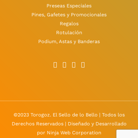
Preseas Especiales
Pines, Gafetes y Promocionales
Regalos
Rotulación
Podium, Astas y Banderas
©2023 Torogoz. El Sello de lo Bello | Todos los
Derechos Reservados | Diseñado y Desarrollado
por Ninja Web Corporation