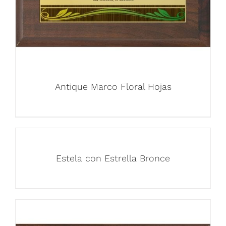
Antique Marco Floral Hojas
Estela con Estrella Bronce