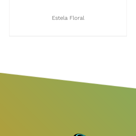
Estela Floral