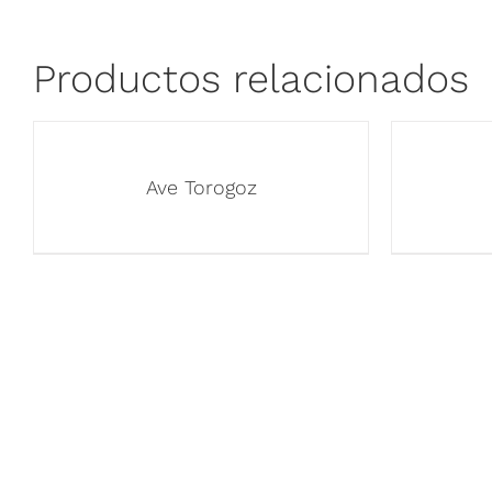
Productos relacionados
Ave Torogoz