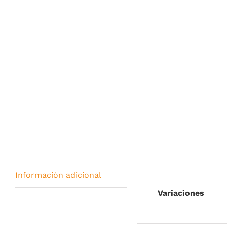
Información adicional
Variaciones