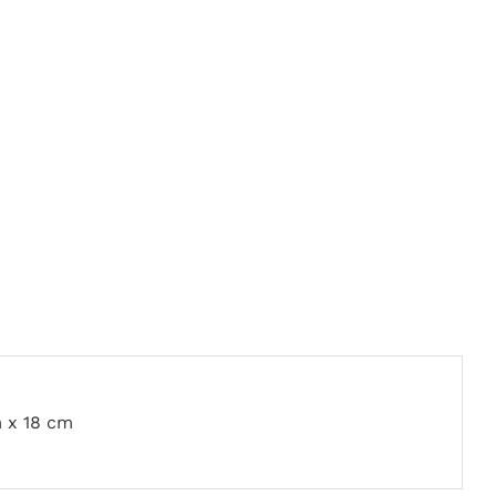
m x 18 cm