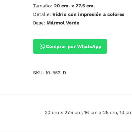
Tamaño:
20 cm. x 27.5 cm.
Detalle:
Vidrio con impresión a colores
Base:
Mármol Verde
Comprar por WhatsApp
SKU:
10-553-D
20 cm x 27.5 cm, 16 cm x 25 cm, 13 c