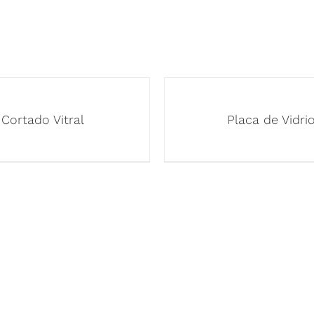
Cortado Vitral
Placa de Vidri