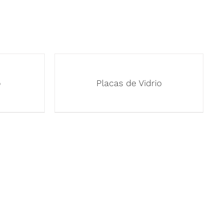
o
Placas de Vidrio