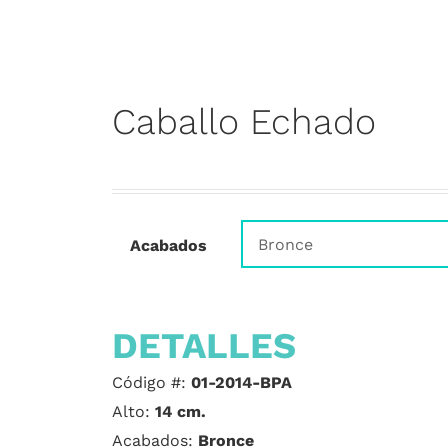
Caballo Echado
Acabados
DETALLES
Código #:
01-2014-BPA
Alto:
14 cm.
Acabados:
Bronce