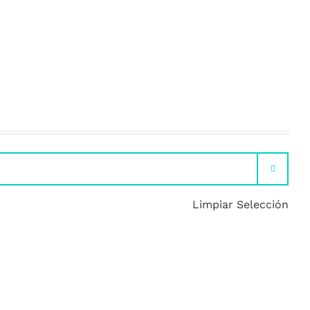

Limpiar Selección