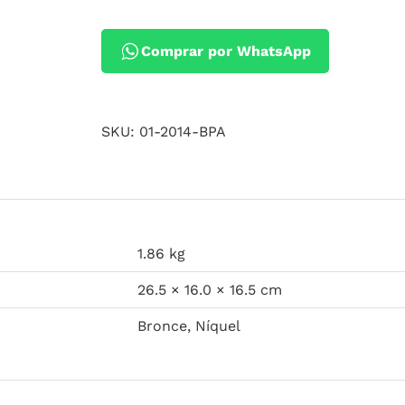
Comprar por WhatsApp
SKU:
01-2014-BPA
1.86 kg
26.5 × 16.0 × 16.5 cm
Bronce, Níquel