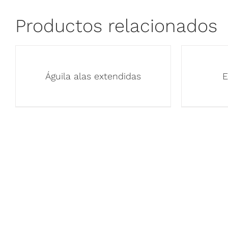
Productos relacionados
Águila alas extendidas
E