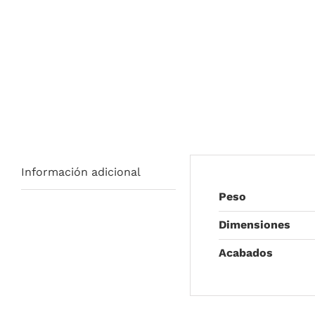
Información adicional
Peso
Dimensiones
Acabados