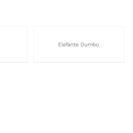
Elefante Dumbo