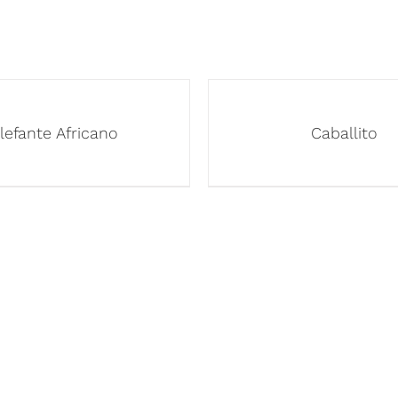
lefante Africano
Caballito