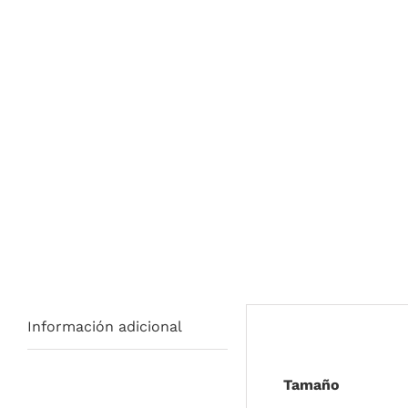
Información adicional
Tamaño