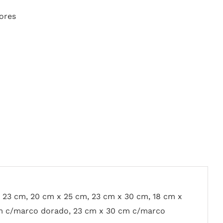
ores
x 23 cm, 20 cm x 25 cm, 23 cm x 30 cm, 18 cm x
m c/marco dorado, 23 cm x 30 cm c/marco