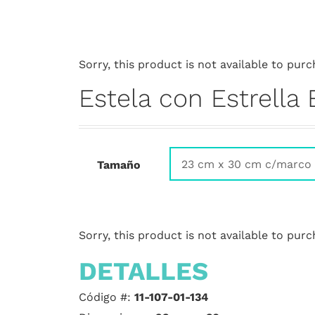
Sorry, this product is not available to purc
Estela con Estrella
Tamaño
Sorry, this product is not available to purc
DETALLES
Código #:
11-107-01-134