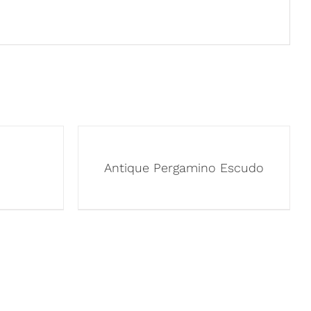
Antique Pergamino Escudo