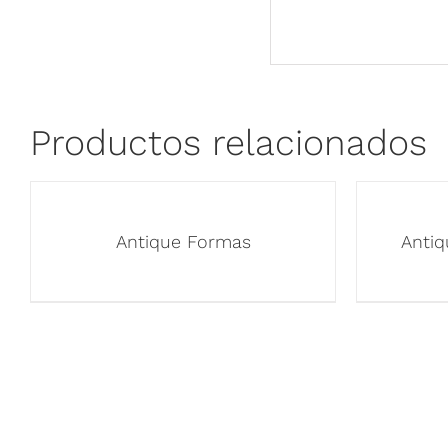
Productos relacionados
Antique Formas
Antiq