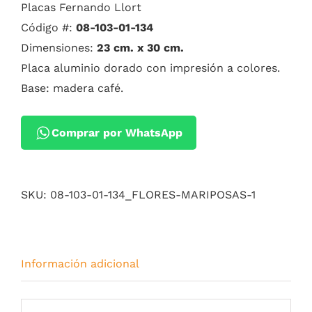
Placas Fernando Llort
Código #:
08-103-01-134
Dimensiones:
23 cm. x 30 cm.
Placa aluminio dorado con impresión a colores.
Base: madera café.
Comprar por WhatsApp
SKU:
08-103-01-134_FLORES-MARIPOSAS-1
Información adicional