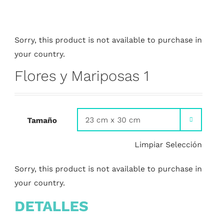
Sorry, this product is not available to purchase in
your country.
Flores y Mariposas 1
Tamaño

Limpiar Selección
Sorry, this product is not available to purchase in
your country.
DETALLES