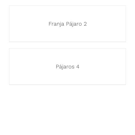
Franja Pájaro 2
Pájaros 4