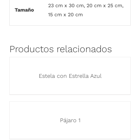
23 cm x 30 cm, 20 cm x 25 cm,
Tamaño
15 cm x 20 cm
Productos relacionados
Estela con Estrella Azul
Pájaro 1