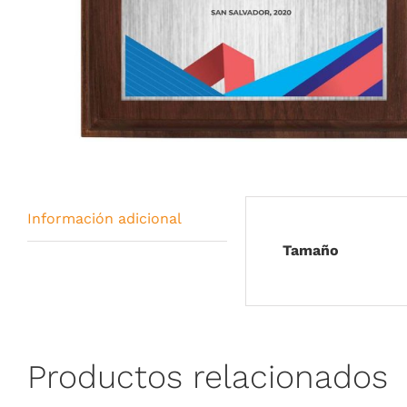
Información adicional
Tamaño
Productos relacionados