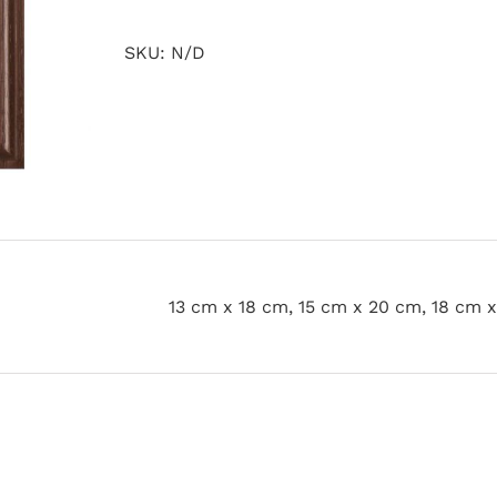
SKU:
N/D
13 cm x 18 cm, 15 cm x 20 cm, 18 cm 