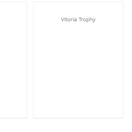
Vitoria Trophy