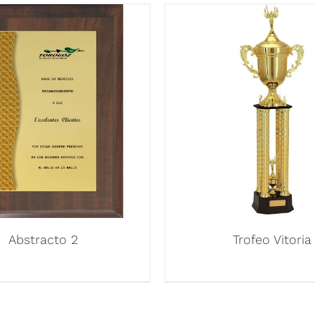
Abstracto 2
Trofeo Vitoria