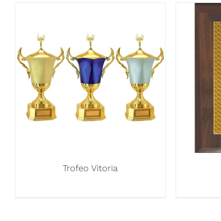
Trofeo Vitoria