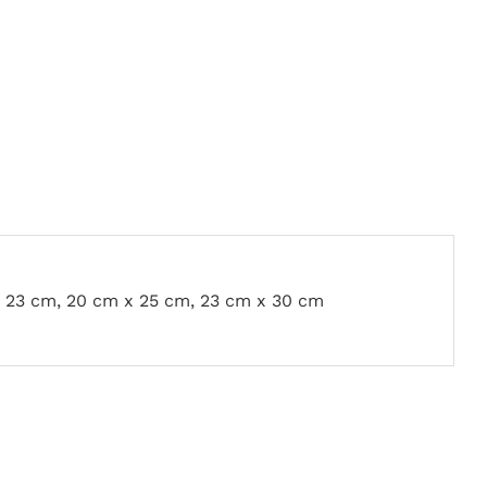
x 23 cm, 20 cm x 25 cm, 23 cm x 30 cm