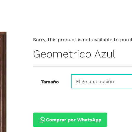
Sorry, this product is not available to purc
Geometrico Azul
Tamaño
Comprar por WhatsApp