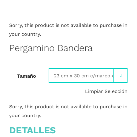
Sorry, this product is not available to purchase in
your country.
Pergamino Bandera
Tamaño

Limpiar Selección
Sorry, this product is not available to purchase in
your country.
DETALLES