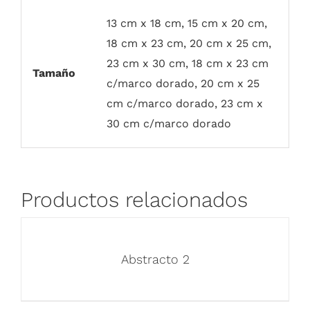
13 cm x 18 cm, 15 cm x 20 cm,
18 cm x 23 cm, 20 cm x 25 cm,
23 cm x 30 cm, 18 cm x 23 cm
Tamaño
c/marco dorado, 20 cm x 25
cm c/marco dorado, 23 cm x
30 cm c/marco dorado
Productos relacionados
Abstracto 2