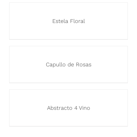
Estela Floral
Capullo de Rosas
Abstracto 4 Vino