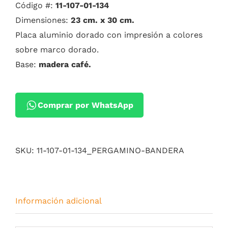
Código #:
11-107-01-134
Dimensiones:
23 cm. x 30 cm.
Placa aluminio dorado con impresión a colores
sobre marco dorado.
Base:
madera café.
Comprar por WhatsApp
SKU:
11-107-01-134_PERGAMINO-BANDERA
Información adicional