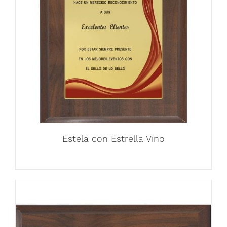
Estela con Estrella Vino