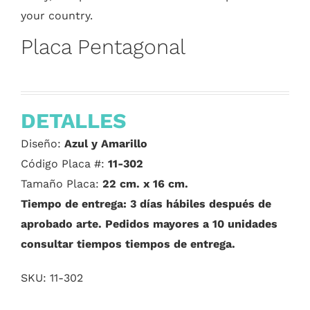
your country.
Placa Pentagonal
DETALLES
Diseño:
Azul y Amarillo
Código Placa #:
11-302
Tamaño Placa:
22 cm. x 16 cm.
Tiempo de entrega: 3 días hábiles después de
aprobado arte. Pedidos mayores a 10 unidades
consultar tiempos tiempos de entrega.
SKU:
11-302