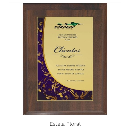
Estela Floral