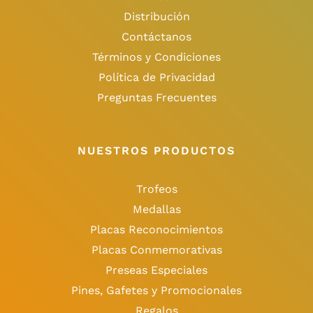
Distribución
Contáctanos
Términos y Condiciones
Política de Privacidad
Preguntas Frecuentes
NUESTROS PRODUCTOS
Trofeos
Medallas
Placas Reconocimientos
Placas Conmemorativas
Preseas Especiales
Pines, Gafetes y Promocionales
Regalos