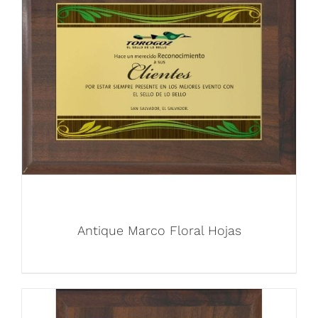
Antique Marco Floral Hojas