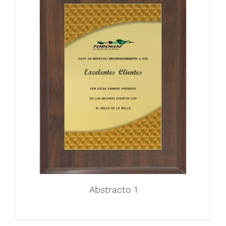
Abstracto 1