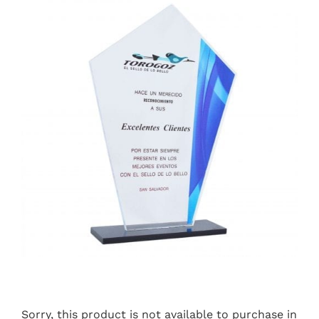
Sorry, this product is not available to purchase in