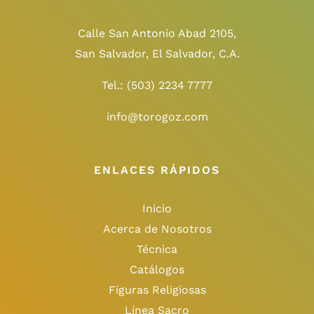
Calle San Antonio Abad 2105,
San Salvador, El Salvador, C.A.
Tel.:
(503) 2234 7777
info@torogoz.com
ENLACES RÁPIDOS
Inicio
Acerca de Nosotros
Técnica
Catálogos
Figuras Religiosas
Línea Sacro