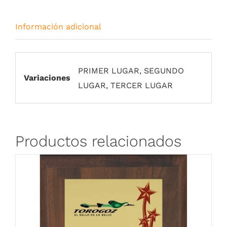
Información adicional
PRIMER LUGAR, SEGUNDO
Variaciones
LUGAR, TERCER LUGAR
Productos relacionados