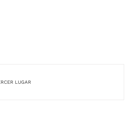
ERCER LUGAR