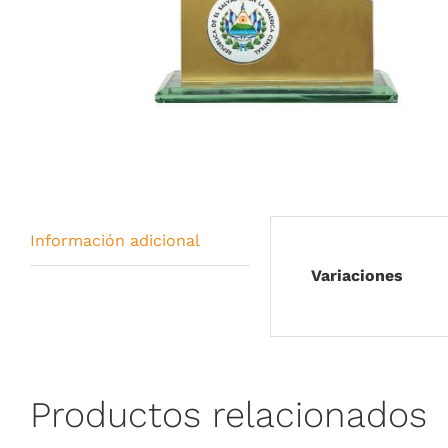
Información adicional
Variaciones
Productos relacionados