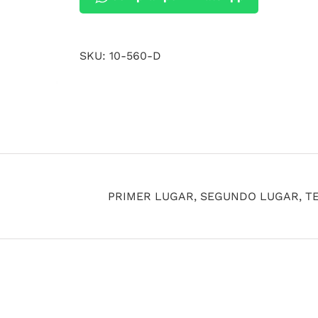
SKU:
10-560-D
PRIMER LUGAR, SEGUNDO LUGAR, T