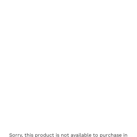
Sorry, this product is not available to purchase in