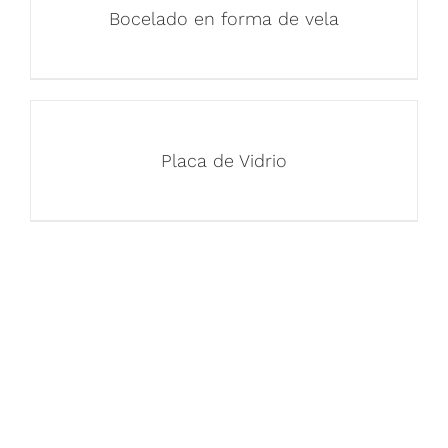
Bocelado en forma de vela
Placa de Vidrio