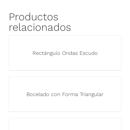
Productos
relacionados
Rectángulo Ondas Escudo
Bocelado con Forma Triangular