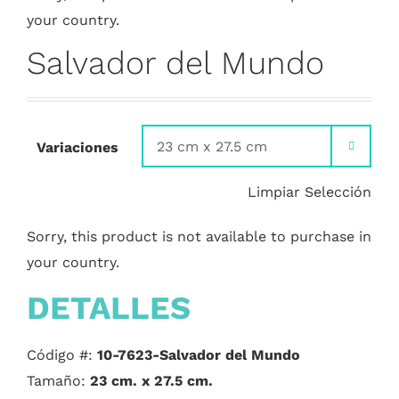
your country.
Salvador del Mundo
Variaciones

Limpiar Selección
Sorry, this product is not available to purchase in
your country.
DETALLES
Código #:
10-7623-Salvador del Mundo
Tamaño:
23 cm. x 27.5 cm.