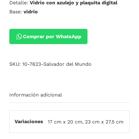
Detalle:
Vidrio con azulejo y plaquita digital
Base:
vidrio
Comprar por WhatsApp
SKU:
10-7623-Salvador del Mundo
Información adicional
Variaciones
17 cm x 20 cm, 23 cm x 27.5 cm