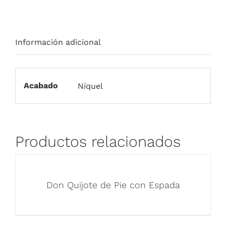
Información adicional
Acabado
Níquel
Productos relacionados
Don Quijote de Pie con Espada