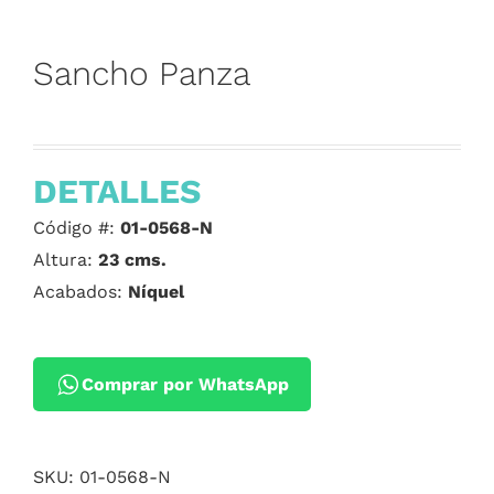
Sancho Panza
DETALLES
Código #:
01-0568-N
Altura:
23 cms.
Acabados:
Níquel
Comprar por WhatsApp
SKU:
01-0568-N