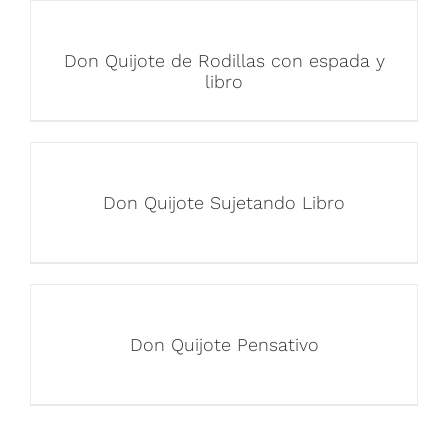
Don Quijote de Rodillas con espada y
libro
Don Quijote Sujetando Libro
Don Quijote Pensativo