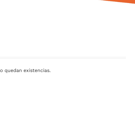
o quedan existencias.