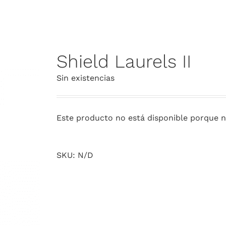
Shield Laurels II
Sin existencias
Este producto no está disponible porque n
SKU:
N/D