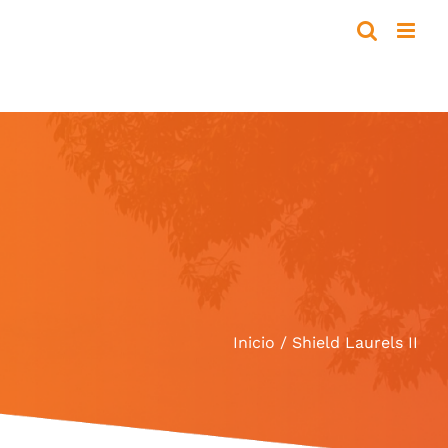
Inicio
Shield Laurels II