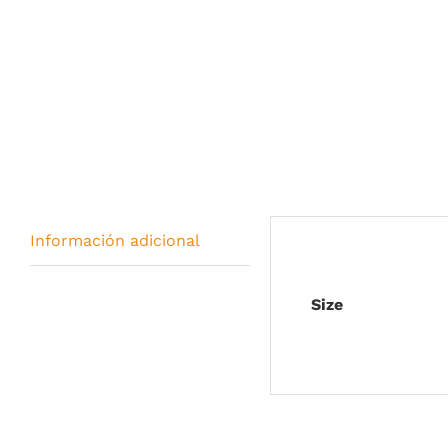
Información adicional
Size