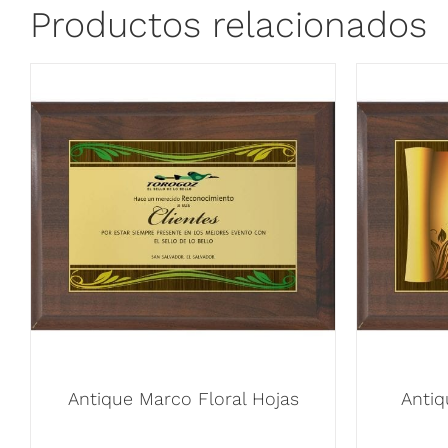
Productos relacionados
Antique Marco Floral Hojas
Antiq