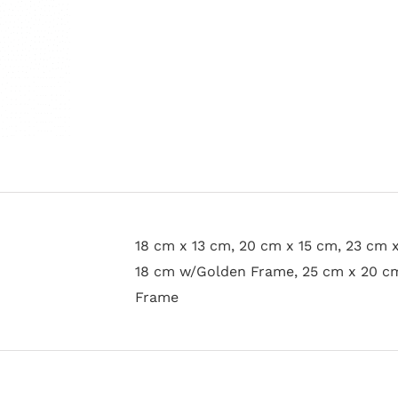
18 cm x 13 cm, 20 cm x 15 cm, 23 cm 
18 cm w/Golden Frame, 25 cm x 20 c
Frame