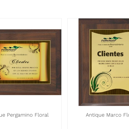
ue Pergamino Floral
Antique Marco Fl