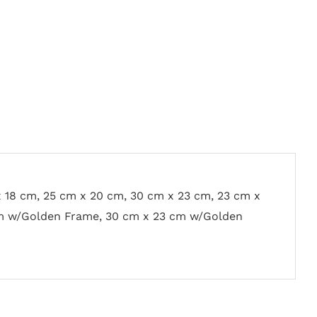
x 18 cm, 25 cm x 20 cm, 30 cm x 23 cm, 23 cm x
m w/Golden Frame, 30 cm x 23 cm w/Golden