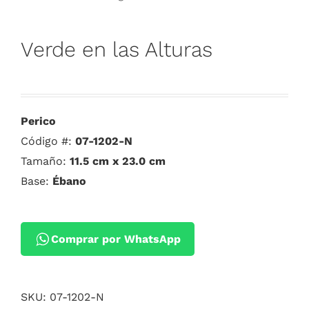
Verde en las Alturas
Perico
Código #:
07-1202-N
Tamaño:
11.5 cm x 23.0 cm
Base:
Ébano
Comprar por WhatsApp
SKU:
07-1202-N