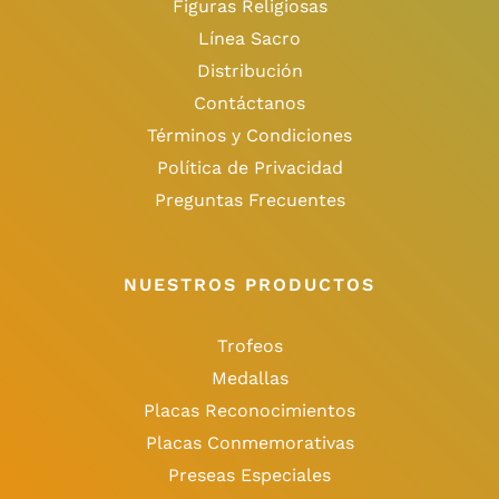
Figuras Religiosas
Línea Sacro
Distribución
Contáctanos
Términos y Condiciones
Política de Privacidad
Preguntas Frecuentes
NUESTROS PRODUCTOS
Trofeos
Medallas
Placas Reconocimientos
Placas Conmemorativas
Preseas Especiales