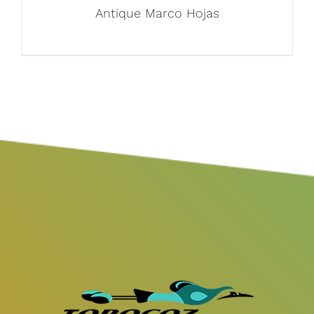
Antique Marco Hojas