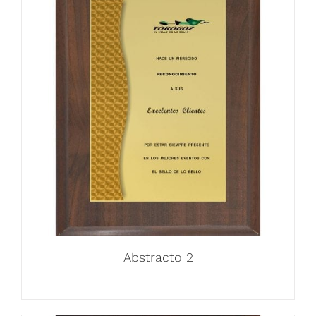
Abstracto 2