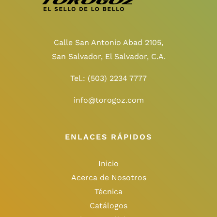
Calle San Antonio Abad 2105,
San Salvador, El Salvador, C.A.
Tel.:
(503) 2234 7777
info@torogoz.com
ENLACES RÁPIDOS
Inicio
Acerca de Nosotros
Técnica
Catálogos