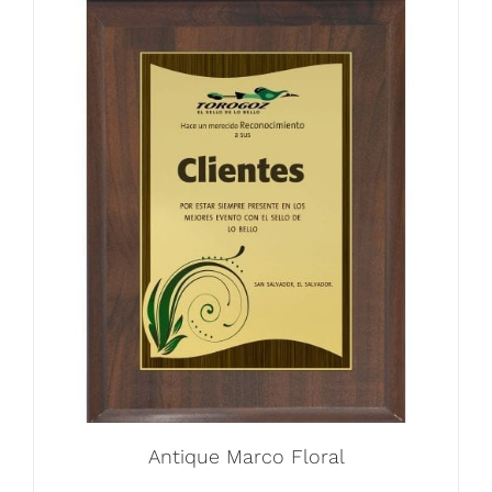
Antique Marco Floral