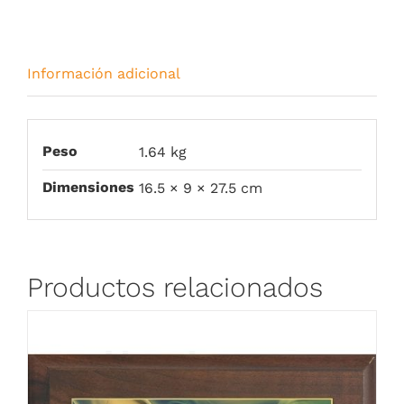
Información adicional
Peso
1.64 kg
Dimensiones
16.5 × 9 × 27.5 cm
Productos relacionados