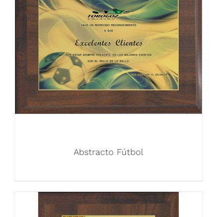
Abstracto Fútbol