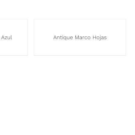
 Azul
Antique Marco Hojas