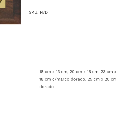
SKU:
N/D
18 cm x 13 cm, 20 cm x 15 cm, 23 cm 
18 cm c/marco dorado, 25 cm x 20 c
dorado