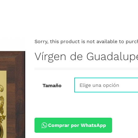
Sorry, this product is not available to purc
Vírgen de Guadalupe
Tamaño
Comprar por WhatsApp