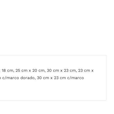
x 18 cm, 25 cm x 20 cm, 30 cm x 23 cm, 23 cm x
m c/marco dorado, 30 cm x 23 cm c/marco