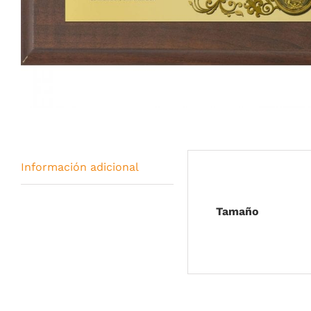
Información adicional
Tamaño