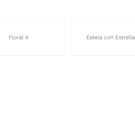
Floral 4
Estela con Estrella