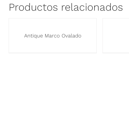
Productos relacionados
Antique Marco Ovalado