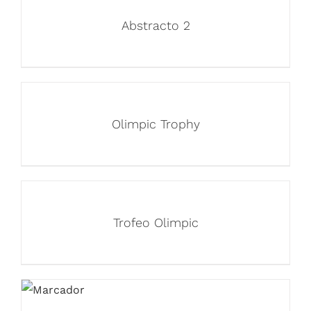
Abstracto 2
Olimpic Trophy
Trofeo Olimpic