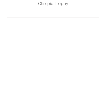
Olimpic Trophy