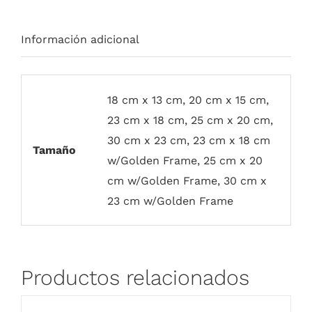
Información adicional
18 cm x 13 cm, 20 cm x 15 cm,
23 cm x 18 cm, 25 cm x 20 cm,
30 cm x 23 cm, 23 cm x 18 cm
Tamaño
w/Golden Frame, 25 cm x 20
cm w/Golden Frame, 30 cm x
23 cm w/Golden Frame
Productos relacionados