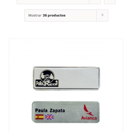
Mostrar
36 productos