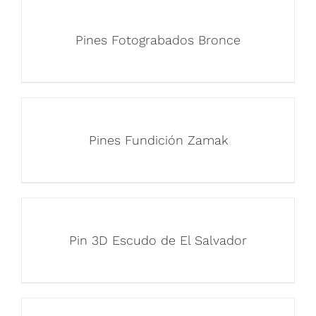
Pines Fotograbados Bronce
Pines Fundición Zamak
Pin 3D Escudo de El Salvador