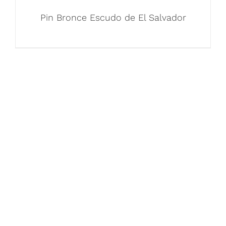
Pin Bronce Escudo de El Salvador