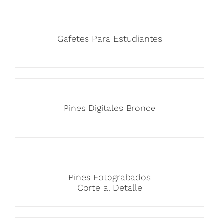
Gafetes Para Estudiantes
Pines Digitales Bronce
Pines Fotograbados
Corte al Detalle