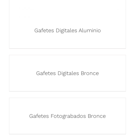
Gafetes Digitales Aluminio
Gafetes Digitales Bronce
Gafetes Fotograbados Bronce