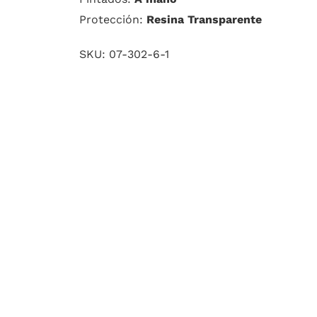
Protección:
Resina Transparente
SKU:
07-302-6-1