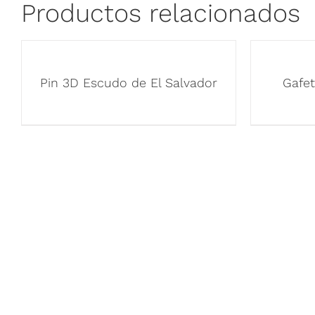
Productos relacionados
Pin 3D Escudo de El Salvador
Gafet