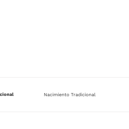
cional
Nacimiento Tradicional