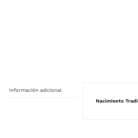
Información adicional
Nacimiento Tradi