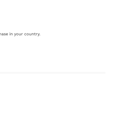
hase in your country.