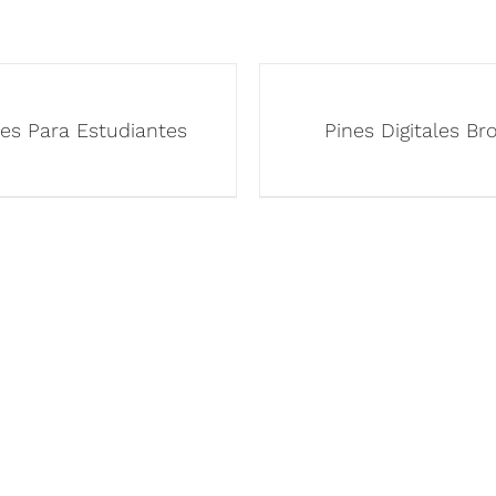
es Para Estudiantes
Pines Digitales Br