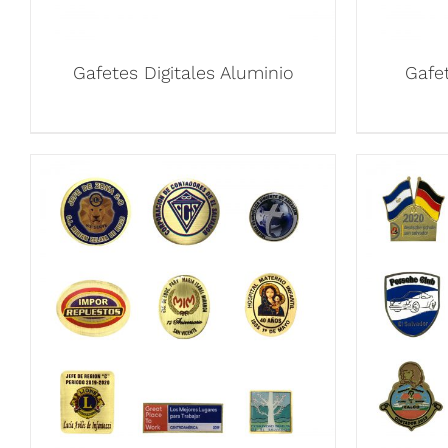
Gafetes Digitales Aluminio
Gafe