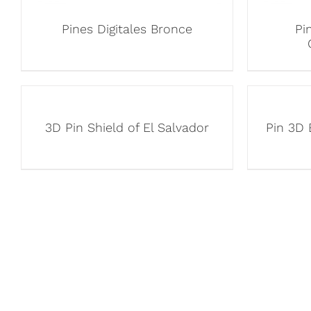
Pines Digitales Bronce
Pi
3D Pin Shield of El Salvador
Pin 3D 