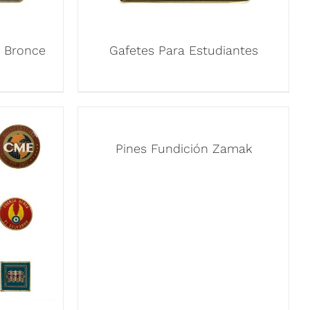
s Bronce
Gafetes Para Estudiantes
Pines Fundición Zamak