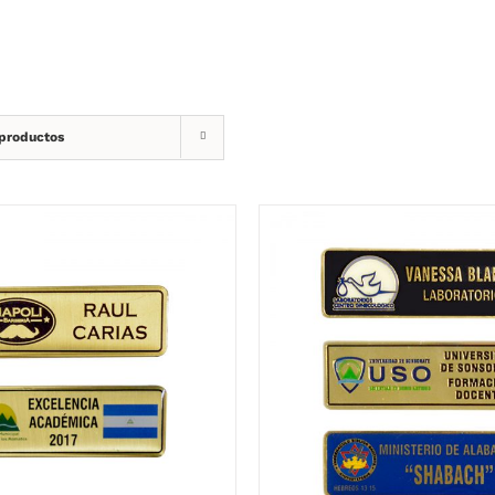
 productos